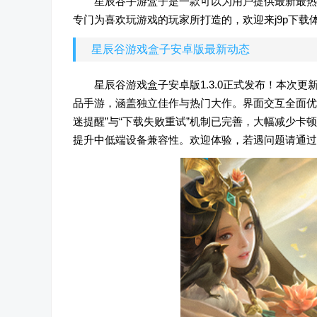
星辰谷手游盒子是一款可以为用户提供最新最热
专门为喜欢玩游戏的玩家所打造的，欢迎来j9p下载
星辰谷游戏盒子安卓版最新动态
星辰谷游戏盒子安卓版1.3.0正式发布！本次更
品手游，涵盖独立佳作与热门大作。界面交互全面优
迷提醒”与“下载失败重试”机制已完善，大幅减少卡
提升中低端设备兼容性。欢迎体验，若遇问题请通过“