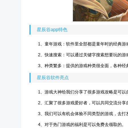
星辰谷app特色
1、童年游戏：软件里全部都是童年时的经典游
2、快速搜索：可以通过关键字搜索想要玩的游
3、种类繁多：提供的游戏种类很全面，各种经
星辰谷软件亮点
1、游戏大神给我们分享了很多游戏攻略是可以
2、汇聚了很多游戏爱好者，可以共同交流分享
3、我们可以有机会体验不同类型的游戏，去打
4、对于热门游戏的福利是可以免费去领取的。