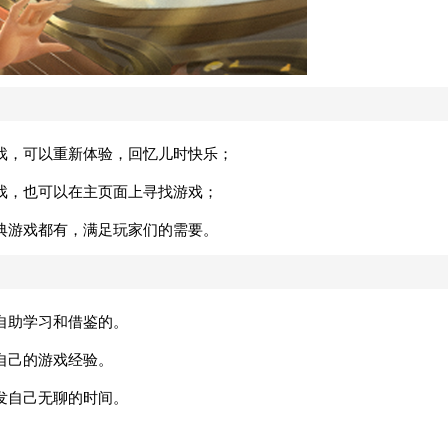
戏，可以重新体验，回忆儿时快乐；
戏，也可以在主页面上寻找游戏；
典游戏都有，满足玩家们的需要。
自助学习和借鉴的。
自己的游戏经验。
发自己无聊的时间。