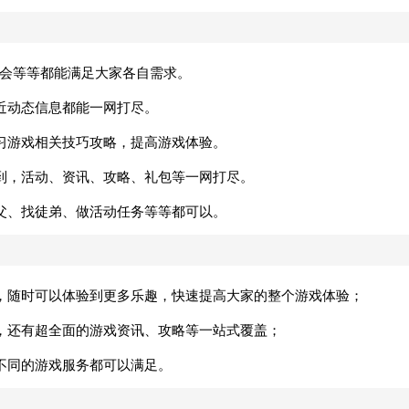
帮会等等都能满足大家各自需求。
近动态信息都能一网打尽。
习游戏相关技巧攻略，提高游戏体验。
到，活动、资讯、攻略、礼包等一网打尽。
父、找徒弟、做活动任务等等都可以。
，随时可以体验到更多乐趣，快速提高大家的整个游戏体验；
，还有超全面的游戏资讯、攻略等一站式覆盖；
不同的游戏服务都可以满足。