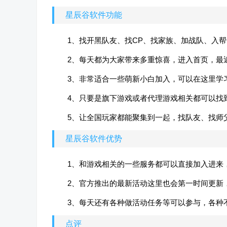
星辰谷软件功能
1、找开黑队友、找CP、找家族、加战队、入
2、每天都为大家带来多重惊喜，进入首页，最
3、非常适合一些萌新小白加入，可以在这里学
4、只要是旗下游戏或者代理游戏相关都可以找
5、让全国玩家都能聚集到一起，找队友、找师
星辰谷软件优势
1、和游戏相关的一些服务都可以直接加入进来
2、官方推出的最新活动这里也会第一时间更新
3、每天还有各种做活动任务等可以参与，各种
点评