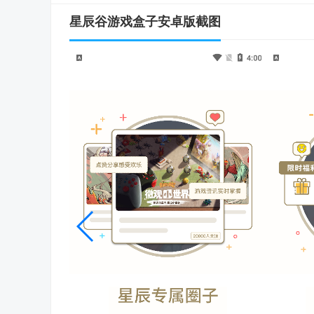
星辰谷游戏盒子安卓版截图