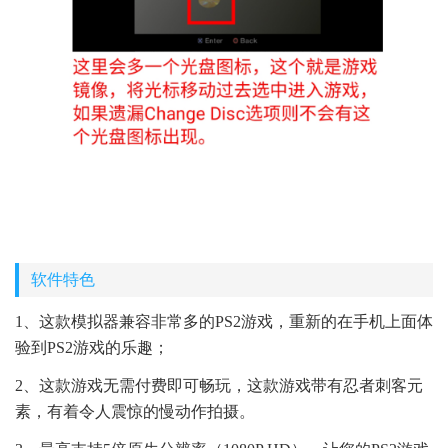
软件特色
1、这款模拟器兼容非常多的PS2游戏，重新的在手机上面体
验到PS2游戏的乐趣；
2、这款游戏无需付费即可畅玩，这款游戏带有忍者刺客元
素，有着令人震惊的慢动作拍摄。