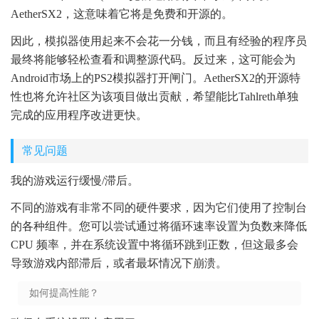
AetherSX2，这意味着它将是免费和开源的。
因此，模拟器使用起来不会花一分钱，而且有经验的程序员
最终将能够轻松查看和调整源代码。反过来，这可能会为
Android市场上的PS2模拟器打开闸门。AetherSX2的开源特
性也将允许社区为该项目做出贡献，希望能比Tahlreth单独
完成的应用程序改进更快。
常见问题
我的游戏运行缓慢/滞后。
不同的游戏有非常不同的硬件要求，因为它们使用了控制台
的各种组件。您可以尝试通过将循环速率设置为负数来降低
CPU 频率，并在系统设置中将循环跳到正数，但这最多会
导致游戏内部滞后，或者最坏情况下崩溃。
如何提高性能？