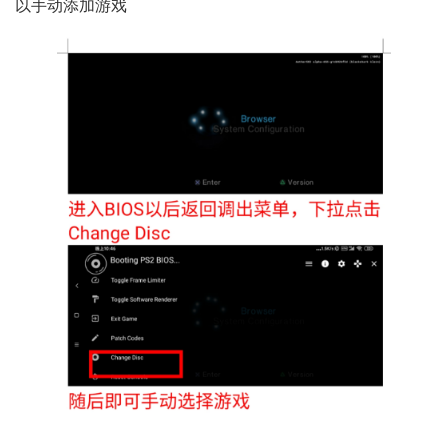
以手动添加游戏