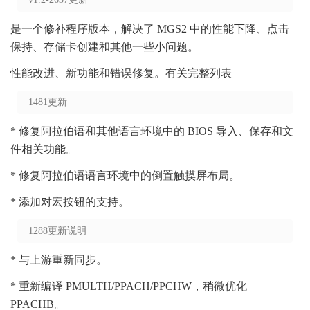
是一个修补程序版本，解决了 MGS2 中的性能下降、点击
保持、存储卡创建和其他一些小问题。
性能改进、新功能和错误修复。有关完整列表
1481更新
* 修复阿拉伯语和其他语言环境中的 BIOS 导入、保存和文
件相关功能。
* 修复阿拉伯语语言环境中的倒置触摸屏布局。
* 添加对宏按钮的支持。
1288更新说明
* 与上游重新同步。
* 重新编译 PMULTH/PPACH/PPCHW，稍微优化
PPACHB。