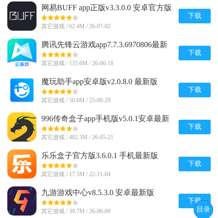
网易BUFF app正版v3.3.0.0 安卓官方版
下载
其它游戏 / 62.4M / 26-07-02
腾讯先锋云游戏app7.7.3.6970806最新
版
下载
其它游戏 / 135.6M / 26-06-18
魔玩助手app安卓版v2.0.8.0 最新版
下载
其它游戏 / 50.6M / 25-08-29
996传奇盒子app手机版v5.0.1安卓最新
版
下载
其它游戏 / 482.3M / 26-05-21
乐乐盒子官方版3.6.0.1 手机最新版
下载
其它游戏 / 17.5M / 22-11-04
九游游戏中心v8.5.3.0 安卓最新版
下载
目录
其它游戏 / 39.7M / 26-06-09