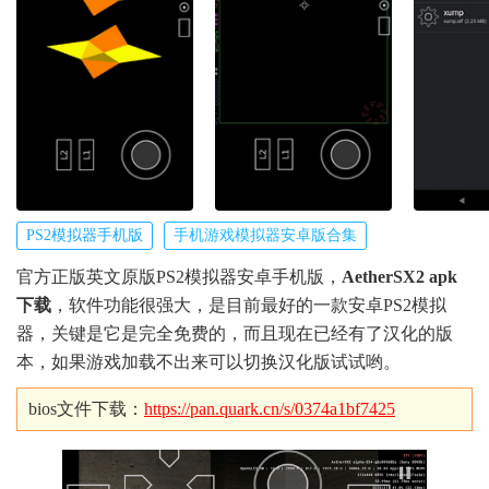
PS2模拟器手机版
手机游戏模拟器安卓版合集
官方正版英文原版PS2模拟器安卓手机版，
AetherSX2 apk
下载
，软件功能很强大，是目前最好的一款安卓PS2模拟
器，关键是它是完全免费的，而且现在已经有了汉化的版
本，如果游戏加载不出来可以切换汉化版试试哟。
bios文件下载：
https://pan.quark.cn/s/0374a1bf7425