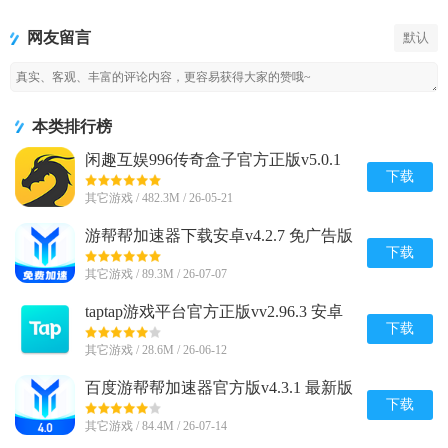
传奇盒子官
器下载安卓
游戏app
台官方正版
方正版
网友留言
默认
本类排行榜
闲趣互娱996传奇盒子官方正版v5.0.1
赚钱版
下载
其它游戏 / 482.3M / 26-05-21
游帮帮加速器下载安卓v4.2.7 免广告版
下载
其它游戏 / 89.3M / 26-07-07
taptap游戏平台官方正版vv2.96.3 安卓
最新版
下载
其它游戏 / 28.6M / 26-06-12
百度游帮帮加速器官方版v4.3.1 最新版
下载
其它游戏 / 84.4M / 26-07-14