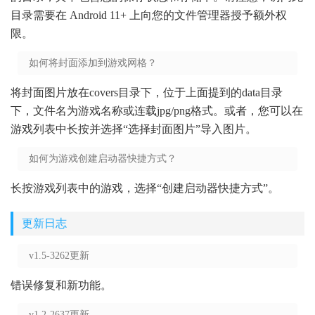
目录需要在 Android 11+ 上向您的文件管理器授予额外权
限。
如何将封面添加到游戏网格？
将封面图片放在covers目录下，位于上面提到的data目录
下，文件名为游戏名称或连载jpg/png格式。或者，您可以在
游戏列表中长按并选择“选择封面图片”导入图片。
如何为游戏创建启动器快捷方式？
长按游戏列表中的游戏，选择“创建启动器快捷方式”。
更新日志
v1.5-3262更新
错误修复和新功能。
v1.2-2637更新