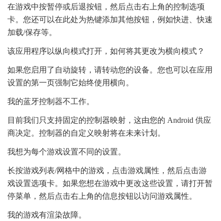
在游戏中按暂停或后退按钮，然后点击右上角的控制选项
卡。您还可以在此处为热键添加其他按钮，例如快进、快速
加载/保存等。
该应用程序以纵向模式打开，如何将其更改为横向模式？
如果您启用了自动旋转，请转动您的设备。您也可以在应用
设置的第一页强制它始终使用横向。
我的蓝牙控制器不工作。
目前我们只支持固定的控制器映射，这由您的 Android 供应
商决定。控制器的自定义映射将在未来计划。
我想为每个游戏设置不同的设置。
长按游戏列表/网格中的游戏，点击游戏属性，然后点击游
戏设置选项卡。如果您想在游戏中更改这些设置，请打开暂
停菜单，然后点击右上角的信息按钮以访问游戏属性。
我的游戏有渲染故障。