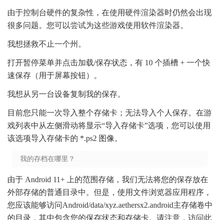
由于控制台硬件的复杂性，在使用硬件渲染器时仍然会出现
很多问题。您可以尝试为这些游戏使用软件渲染器。
我想拯救不止一个州。
打开暂停菜单并点击加载/保存状态，有 10 个插槽 + 一个快
速保存（用于屏幕按钮）。
我想从另一台设备复制我的保存。
目前您只能一次导入整个存储卡；无法导入个人保存。在游
戏列表中从左侧滑动将显示“导入存储卡”选项，您可以使用
该选项导入存储卡的 *.ps2 图像。
我的存档在哪里？
由于 Android 11+ 上的范围存储，我们无法将您的保存放在
外部存储的普通目录中。但是，使用文件浏览器应用程序，
您应该能够访问Android/data/xyz.aethersx2.android主存储卷中
的目录，其中包含您的保存状态和存储卡。请注意，访问此