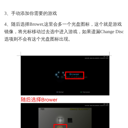
3、手动添加你需要的游戏
4、随后选择Brower,这里会多一个光盘图标，这个就是游戏
镜像，将光标移动过去选中进入游戏，如果遗漏Change Disc
选项则不会有这个光盘图标出现。