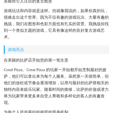
美丽而引人注目的复古图形
游戏玩法和内容就是这样。但就像我说的，如果你真的玩，
很难走出这个世界。因为不仅有趣的游戏玩法、大量有趣的
挑战，我们在图形和色彩方面也有扎实的背景。我挑战你找
到一个类似主题的游戏，它具有像这样的良好复古游戏艺
术。
游戏亮点
在美丽的比萨店开始您的第一笔生意
Good Pizza、Great Pizza 的玩家一开始都开始烹制最好的披
萨，他们可以拿出来为每个人服务。虽然第一关很简单，但
他们的放松或节奏会逐渐增加，以用与最好的比萨饼相关的
独特内容来娱乐玩家。随着时间的推移，比萨的价值或潜力
将为玩家带来更多来自受人尊敬和多样化的客人的有趣发
现。
为每个人提供最好的披萨的简单机制