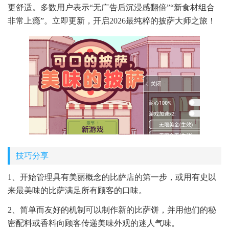
更舒适。多数用户表示“无广告后沉浸感翻倍”“新食材组合
非常上瘾”。立即更新，开启2026最纯粹的披萨大师之旅！
技巧分享
1、开始管理具有美丽概念的比萨店的第一步，或用有史以
来最美味的比萨满足所有顾客的口味。
2、简单而友好的机制可以制作新的比萨饼，并用他们的秘
密配料或香料向顾客传递美味外观的迷人气味。