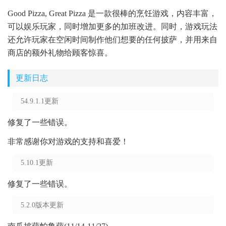
Good Pizza, Great Pizza 是一款很棒的烹饪游戏，内容丰富，
可以娱乐玩家，同时增加更多的加班改进。同时，游戏玩法
还允许玩家在空闲时间制作他们想要的任何披萨，并用来自
商店的额外礼物给顾客惊喜。
更新日志
54.9.1.1更新
修复了一些错误。
非常感谢你对游戏的支持和喜爱！
5.10.1更新
修复了一些错误。
5.2.0版本更新