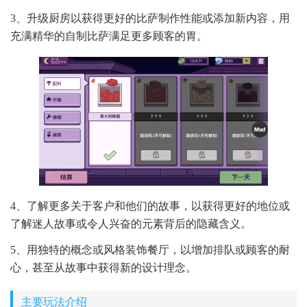
3、升级厨房以获得更好的比萨制作性能或添加新内容，用
充满精华的自制比萨满足更多顾客的胃。
4、了解更多关于客户和他们的故事，以获得更好的地位或
了解迷人故事或令人兴奋的元素背后的隐藏含义。
5、用独特的概念或风格装饰餐厅，以增加排队或顾客的耐
心，甚至从故事中获得新的设计理念。
主要玩法介绍