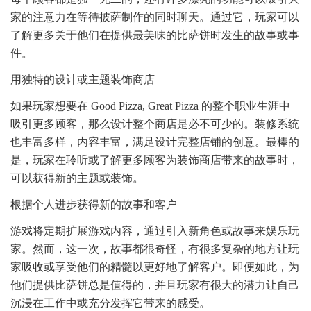
家的注意力在等待披萨制作的同时聊天。通过它，玩家可以
了解更多关于他们在提供最美味的比萨饼时发生的故事或事
件。
用独特的设计或主题装饰商店
如果玩家想要在 Good Pizza, Great Pizza 的整个职业生涯中
吸引更多顾客，那么设计整个商店是必不可少的。装修系统
也丰富多样，内容丰富，满足设计完整店铺的创意。最棒的
是，玩家在聆听或了解更多顾客为装饰商店带来的故事时，
可以获得新的主题或装饰。
根据个人进步获得新的故事和客户
游戏将定期扩展游戏内容，通过引入新角色或故事来娱乐玩
家。然而，这一次，故事都很奇怪，有很多复杂的地方让玩
家吸收或享受他们的精髓以更好地了解客户。即便如此，为
他们提供比萨饼总是值得的，并且玩家有很大的潜力让自己
沉浸在工作中或充分发挥它带来的感受。