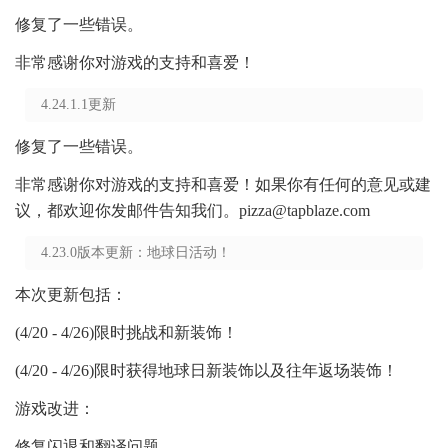
修复了一些错误。
非常感谢你对游戏的支持和喜爱！
4.24.1.1更新
修复了一些错误。
非常感谢你对游戏的支持和喜爱！如果你有任何的意见或建
议，都欢迎你发邮件告知我们。pizza@tapblaze.com
4.23.0版本更新：地球日活动！
本次更新包括：
(4/20 - 4/26)限时挑战和新装饰！
(4/20 - 4/26)限时获得地球日新装饰以及往年返场装饰！
游戏改进：
修复闪退和翻译问题。