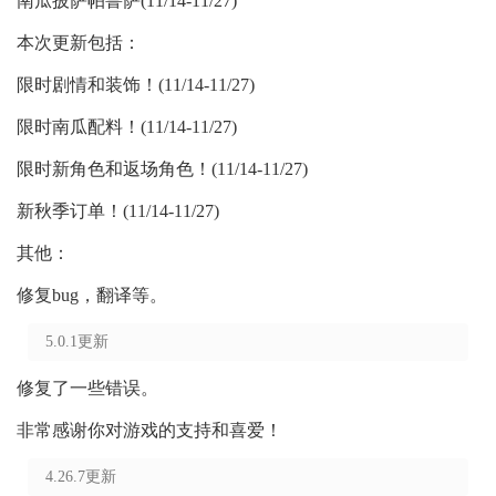
南瓜披萨帕鲁萨(11/14-11/27)
本次更新包括：
限时剧情和装饰！(11/14-11/27)
限时南瓜配料！(11/14-11/27)
限时新角色和返场角色！(11/14-11/27)
新秋季订单！(11/14-11/27)
其他：
修复bug，翻译等。
5.0.1更新
修复了一些错误。
非常感谢你对游戏的支持和喜爱！
4.26.7更新