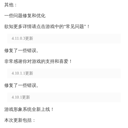
其他：
一些问题修复和优化
欲知更多详情请点击游戏中的“常见问题”！
4.11.0.3更新
修复了一些错误。
非常感谢你对游戏的支持和喜爱！
4.10.1.1更新
修复了一些错误。
4.10.1更新
游戏形象系统全新上线！
本次更新包括：