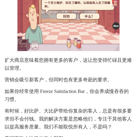
扩大商店意味着您拥有更多的客户，这让您变得忙碌且更难
以管理。
营销会吸引新客户，但同时也有更多奇葩的要求。
如果你经常使用 Freeze Satisfaction Bar，你会养成慢吞吞的
习惯。
有时候，好比萨、大比萨带给你复杂的客人，总是有很多要
求但不会付钱。我的解决方案是忽略他们，专注于其他客人
以提高服务质量。我们不能取悦所有人，不是吗？