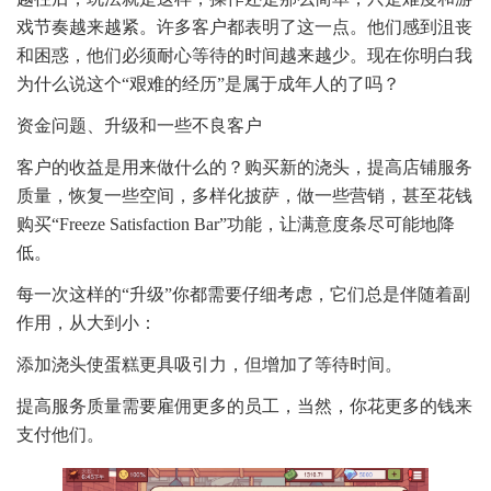
戏节奏越来越紧。许多客户都表明了这一点。他们感到沮丧
和困惑，他们必须耐心等待的时间越来越少。现在你明白我
为什么说这个“艰难的经历”是属于成年人的了吗？
资金问题、升级和一些不良客户
客户的收益是用来做什么的？购买新的浇头，提高店铺服务
质量，恢复一些空间，多样化披萨，做一些营销，甚至花钱
购买“Freeze Satisfaction Bar”功能，让满意度条尽可能地降
低。
每一次这样的“升级”你都需要仔细考虑，它们总是伴随着副
作用，从大到小：
添加浇头使蛋糕更具吸引力，但增加了等待时间。
提高服务质量需要雇佣更多的员工，当然，你花更多的钱来
支付他们。