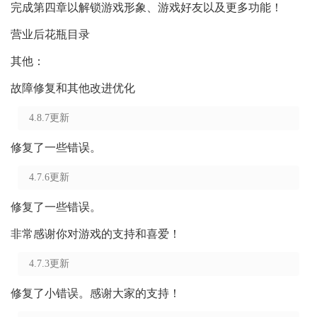
完成第四章以解锁游戏形象、游戏好友以及更多功能！
营业后花瓶目录
其他：
故障修复和其他改进优化
4.8.7更新
修复了一些错误。
4.7.6更新
修复了一些错误。
非常感谢你对游戏的支持和喜爱！
4.7.3更新
修复了小错误。感谢大家的支持！