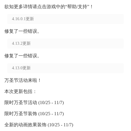
欲知更多详情请点击游戏中的“帮助/支持”！
4.16.0.1更新
修复了一些错误。
4.13.2更新
修复了一些错误。
4.13.0更新
万圣节活动来啦！
本次更新包括：
限时万圣节活动 (10/25 - 11/7)
限时万圣节装饰 (10/25 - 11/7)
全新的动画效果装饰 (10/25 - 11/7)