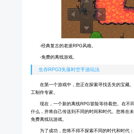
-经典复古的老派RPG风格。
-免费的离线游戏。
生存RPG3失落时空手游玩法
在第一个游戏中，您正在探索寻找丢失的宝藏。
工制作专家。
现在，一个新的离线RPG冒险等待着您。在不
什么，并将自己传送到不同的时间和时代。您将在未
免费离线玩游戏。
为了成功，您将不得不探索不同的时代和时代：