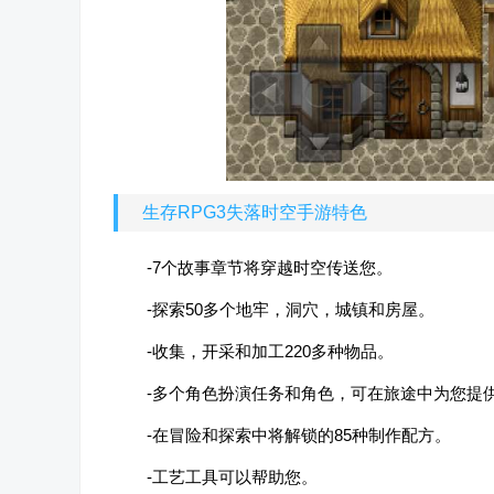
生存RPG3失落时空手游特色
-7个故事章节将穿越时空传送您。
-探索50多个地牢，洞穴，城镇和房屋。
-收集，开采和加工220多种物品。
-多个角色扮演任务和角色，可在旅途中为您提
-在冒险和探索中将解锁的85种制作配方。
-工艺工具可以帮助您。