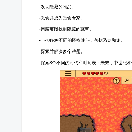
-发现隐藏的物品。
-觅食并成为觅食专家。
-用藏宝图找到隐藏的藏宝。
-与40多种不同的怪物战斗，包括恐龙和龙。
-探索并解决多个难题。
-探索3个不同的时代和时间表：未来，中世纪