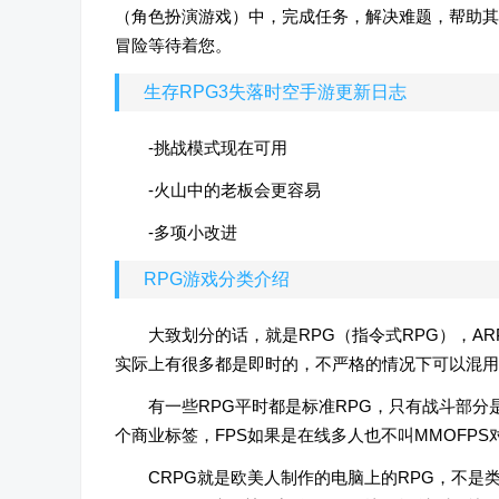
（角色扮演游戏）中，完成任务，解决难题，帮助其
冒险等待着您。
生存RPG3失落时空手游更新日志
-挑战模式现在可用
-火山中的老板会更容易
-多项小改进
RPG游戏分类介绍
大致划分的话，就是RPG（指令式RPG），AR
实际上有很多都是即时的，不严格的情况下可以混用
有一些RPG平时都是标准RPG，只有战斗部分
个商业标签，FPS如果是在线多人也不叫MMOFPS对
CRPG就是欧美人制作的电脑上的RPG，不是