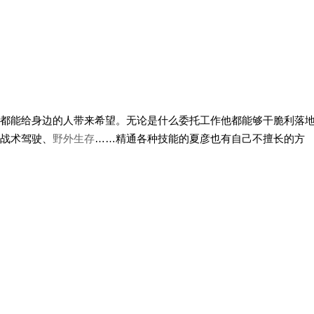
都能给身边的人带来希望。无论是什么委托工作他都能够干脆利落
战术驾驶、
野外生存
……精通各种技能的夏彦也有自己不擅长的方