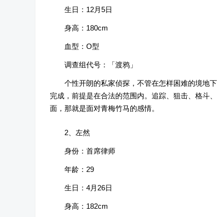
生日：12月5日
身高：180cm
血型：O型
调查组代号：「渡鸦」
个性开朗的私家侦探，不管在怎样困难的境地下
完成，前提是在合法的范围内。追踪、狙击、格斗、
面，那就是面对青梅竹马的感情。
2、左然
身份：首席律师
年龄：29
生日：4月26日
身高：182cm