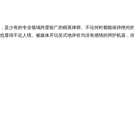
，是少有的专业领域跨度较广的精英律师。不论何时都能保持绝对
也显得不近人情。被媒体开玩笑式地评价为没有感情的辩护机器，