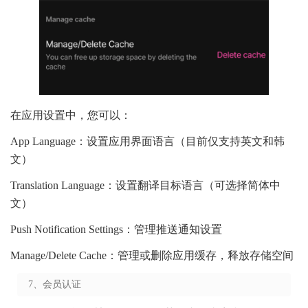
在应用设置中，您可以：
App Language：设置应用界面语言（目前仅支持英文和韩
文）
Translation Language：设置翻译目标语言（可选择简体中
文）
Push Notification Settings：管理推送通知设置
Manage/Delete Cache：管理或删除应用缓存，释放存储空间
7、会员认证