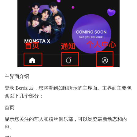
主界面介绍
登录 Berriz 后，您将看到如图所示的主界面。主界面主要包
含以下几个部分：
首页
显示您关注的艺人和粉丝俱乐部，可以浏览最新动态和内
容。