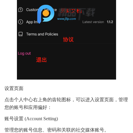
设置页面
点击个人中心右上角的齿轮图标，可以进入设置页面，管理
您的账号和应用偏好：
账号设置 (Account Setting)
管理您的账号信息、密码和关联的社交媒体账号。