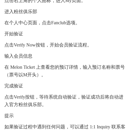
点击右上角的个人图标，进入My页面。
进入粉丝俱乐部
在个人中心页面，点击Fanclub选项。
开始验证
点击Verify Now按钮，开始会员验证流程。
输入会员信息
在 Melon Ticket 上查看您的预订详情，输入预订名称和票号
（票号以M开头）。
完成验证
点击Verify按钮，等待系统自动验证，验证成功后将自动进
入官方粉丝俱乐部。
提示
如果验证过程中遇到任何问题，可以通过 1:1 Inquiry 联系客