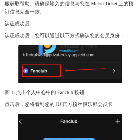
服获取帮助。请确保输入的信息与您在 Melon Ticket 上的预
订信息完全一致。
认证成功后
认证成功后，您可以通过以下方式确认您的会员身份：
图 1: 点击个人中心中的 Fanclub 按钮
点击后，您将看到您的 IU 官方粉丝俱乐部会员卡：