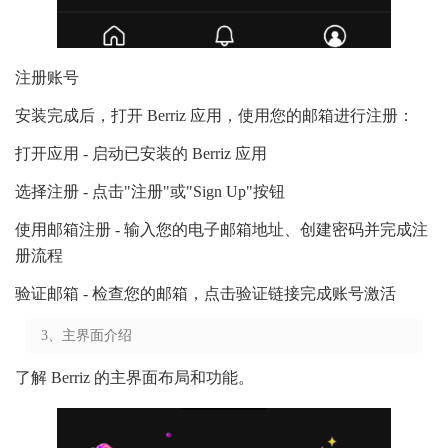
注册账号
安装完成后，打开 Berriz 应用，使用您的邮箱进行注册：
打开应用 - 启动已安装的 Berriz 应用
选择注册 - 点击"注册"或"Sign Up"按钮
使用邮箱注册 - 输入您的电子邮箱地址、创建密码并完成注
册流程
验证邮箱 - 检查您的邮箱，点击验证链接完成账号激活
3、主界面介绍
了解 Berriz 的主界面布局和功能。