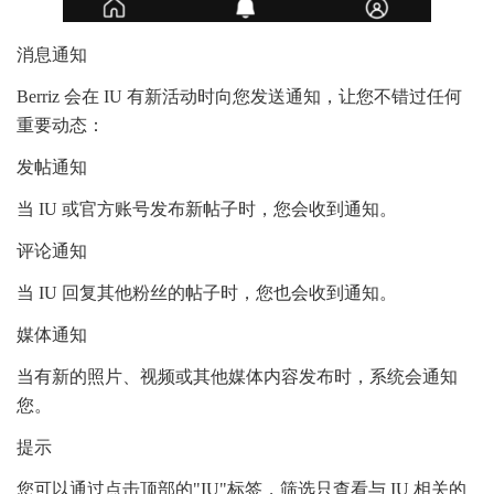
消息通知
Berriz 会在 IU 有新活动时向您发送通知，让您不错过任何
重要动态：
发帖通知
当 IU 或官方账号发布新帖子时，您会收到通知。
评论通知
当 IU 回复其他粉丝的帖子时，您也会收到通知。
媒体通知
当有新的照片、视频或其他媒体内容发布时，系统会通知
您。
提示
您可以通过点击顶部的"IU"标签，筛选只查看与 IU 相关的