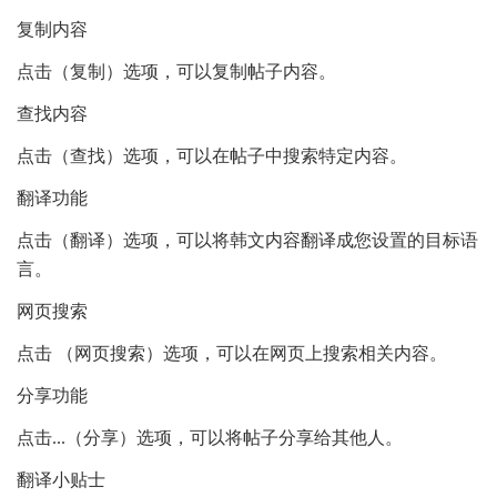
复制内容
点击（复制）选项，可以复制帖子内容。
查找内容
点击（查找）选项，可以在帖子中搜索特定内容。
翻译功能
点击（翻译）选项，可以将韩文内容翻译成您设置的目标语
言。
网页搜索
点击 （网页搜索）选项，可以在网页上搜索相关内容。
分享功能
点击...（分享）选项，可以将帖子分享给其他人。
翻译小贴士