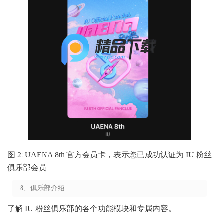
图 2: UAENA 8th 官方会员卡，表示您已成功认证为 IU 粉丝
俱乐部会员
8、俱乐部介绍
了解 IU 粉丝俱乐部的各个功能模块和专属内容。