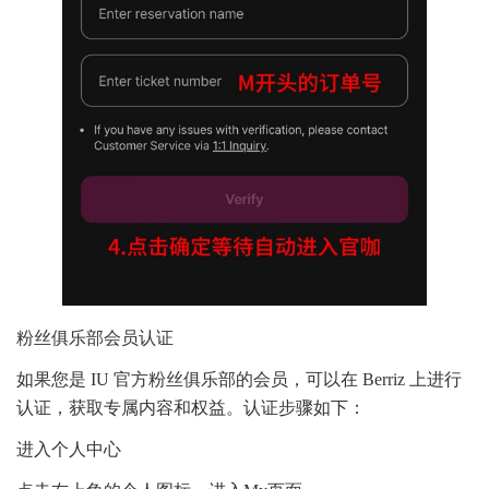
粉丝俱乐部会员认证
如果您是 IU 官方粉丝俱乐部的会员，可以在 Berriz 上进行
认证，获取专属内容和权益。认证步骤如下：
进入个人中心