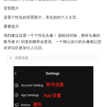
背景图片
设置个性化的背景图片，美化您的个人主页。
重要提示
强烈建议设置一个个性化头像！ 据粉丝经验，拥有头像的
账号被 IU 回复的概率会更高。一个精心设计的头像能让您
在评论区更加引人注目。
6、设置选项