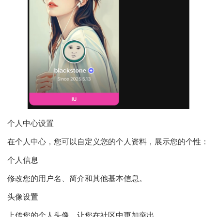
个人中心设置
在个人中心，您可以自定义您的个人资料，展示您的个性：
个人信息
修改您的用户名、简介和其他基本信息。
头像设置
上传您的个人头像，让您在社区中更加突出。