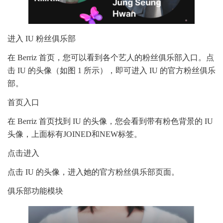
进入 IU 粉丝俱乐部
在 Berriz 首页，您可以看到各个艺人的粉丝俱乐部入口。点
击 IU 的头像（如图 1 所示），即可进入 IU 的官方粉丝俱乐
部。
首页入口
在 Berriz 首页找到 IU 的头像，您会看到带有粉色背景的 IU
头像，上面标有JOINED和NEW标签。
点击进入
点击 IU 的头像，进入她的官方粉丝俱乐部页面。
俱乐部功能模块