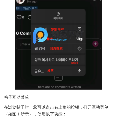
帖子互动菜单
在浏览帖子时，您可以点击右上角的按钮，打开互动菜单
（如图 1 所示），使用以下功能：