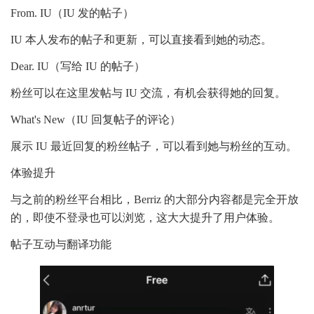
From. IU（IU 发的帖子）
IU 本人发布的帖子和更新，可以直接看到她的动态。
Dear. IU（写给 IU 的帖子）
粉丝可以在这里发帖与 IU 交流，有机会获得她的回复。
What's New（IU 回复帖子的评论）
展示 IU 最近回复的粉丝帖子，可以看到她与粉丝的互动。
体验提升
与之前的粉丝平台相比，Berriz 的大部分内容都是完全开放
的，即使不登录也可以浏览，这大大提升了用户体验。
帖子互动与翻译功能