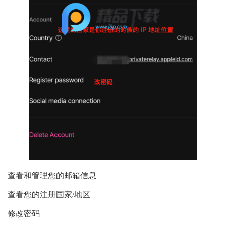
查看和管理您的邮箱信息
查看您的注册国家/地区
修改密码