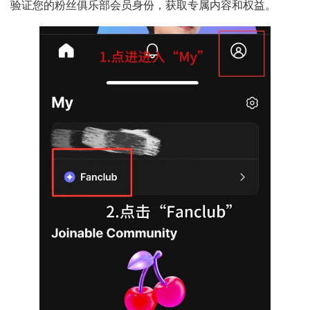
验证您的粉丝俱乐部会员身份，获取专属内容和权益。