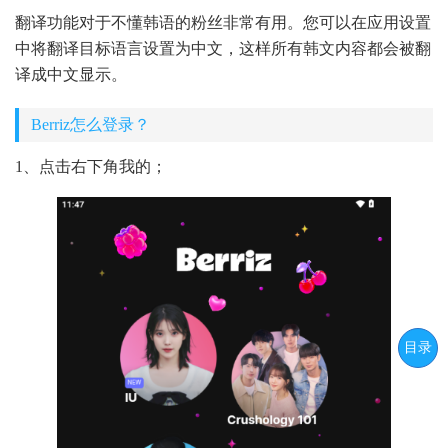
翻译功能对于不懂韩语的粉丝非常有用。您可以在应用设置
中将翻译目标语言设置为中文，这样所有韩文内容都会被翻
译成中文显示。
Berriz怎么登录？
1、点击右下角我的；
目录