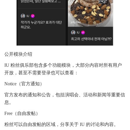
公开模块介绍
IU 粉丝俱乐部包含多个功能模块，大部分内容对所有用户
开放，甚至不需要登录也可以查看：
Notice（官方通知）
官方发布的通知和公告，包括演唱会、活动和新闻等重要信
息。
Free（自由发帖）
粉丝可以自由发帖的区域，分享关于 IU 的讨论和内容。