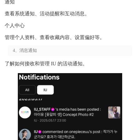
通知
查看系统通知、活动提醒和互动消息。
个人中心
管理个人资料、查看收藏内容、设置偏好等。
4、消息通知
了解如何接收和管理 IU 的活动通知。