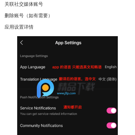
关联社交媒体账号
删除账号（如有需要）
应用设置详情