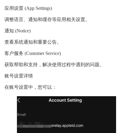
应用设置 (App Settings)
调整语言、通知和缓存等应用相关设置。
通知 (Notice)
查看系统通知和重要公告。
客户服务 (Customer Service)
获取帮助和支持，解决使用过程中遇到的问题。
账号设置详情
在账号设置中，您可以：