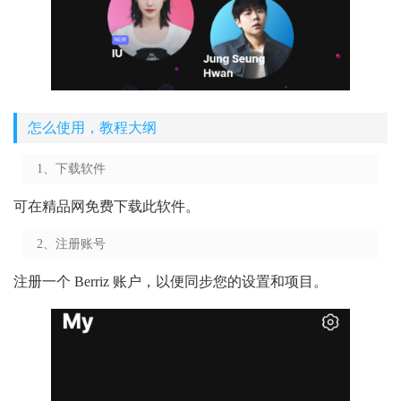
怎么使用，教程大纲
1、下载软件
可在精品网免费下载此软件。
2、注册账号
注册一个 Berriz 账户，以便同步您的设置和项目。