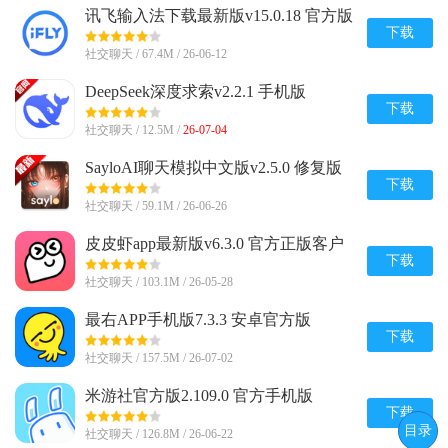
讯飞输入法下载最新版v15.0.18 官方版
下载
社交聊天 / 67.4M / 26-06-12
DeepSeek深度求索v2.2.1 手机版
下载
社交聊天 / 12.5M /
26-07-04
SayloAI聊天模拟中文版v2.5.0 修复版
下载
社交聊天 / 59.1M / 26-06-26
皮皮虾app最新版v6.3.0 官方正版客户
端
下载
社交聊天 / 103.1M / 26-05-28
最右APP手机版7.3.3 安卓官方版
下载
社交聊天 / 157.5M / 26-07-02
米游社官方版2.109.0 官方手机版
下载
目录
社交聊天 / 126.8M / 26-06-22