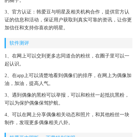
的圈子。
3、官方认证：韩爱豆与明星及相关机构合作，提供官方认
证的信息和活动，保证用户获取到真实可靠的资讯，让你更
加信任和支持你喜欢的明星。
软件测评
1、在网上可以交到更多志同道合的粉丝，在圈子里可以一
起认识。
2、在app上可以清楚地看到偶像们的排序，在网上为偶像加
油，加油，提高人气。
3、遇到偶像的黑粉可以举报，可以和粉丝一起抵抗黑粉，
可以为保护偶像保驾护航。
4、可以在网上分享偶像相关动态和照片，和其他粉丝一块
制作，发现更多偶像相关八卦。