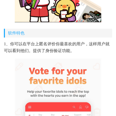
软件特色
1、你可以在平台上匿名评价你最喜欢的用户，这样用户就
可以看到他们。提供了身份验证功能。