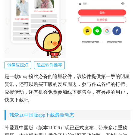
偶像应援灯
追星软件推荐
是一款kpop粉丝必备的追星软件，该软件提供第一手的明星
资讯，还可以购买正版的爱豆周边，参与各式各样的打榜、
应援活动，还有机会免费参加线下签售会，有兴趣的用户，
快来下载吧！
韩爱豆中国版app下载最新动态
韩爱豆中国版（版本11.0.6）现已正式发布，带来多项重磅