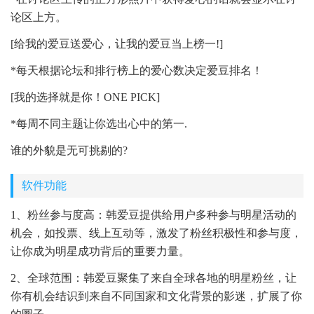
论区上方。
[给我的爱豆送爱心，让我的爱豆当上榜一!]
*每天根据论坛和排行榜上的爱心数决定爱豆排名！
[我的选择就是你！ONE PICK]
*每周不同主题让你选出心中的第一.
谁的外貌是无可挑剔的?
软件功能
1、粉丝参与度高：韩爱豆提供给用户多种参与明星活动的
机会，如投票、线上互动等，激发了粉丝积极性和参与度，
让你成为明星成功背后的重要力量。
2、全球范围：韩爱豆聚集了来自全球各地的明星粉丝，让
你有机会结识到来自不同国家和文化背景的影迷，扩展了你