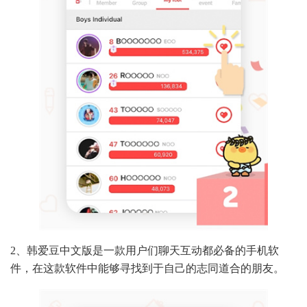
2、韩爱豆中文版是一款用户们聊天互动都必备的手机软
件，在这款软件中能够寻找到于自己的志同道合的朋友。