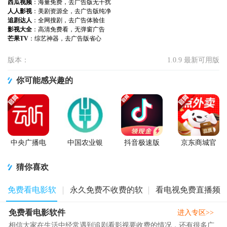
西瓜视频
：海量免费，去广告版无干扰
人人影视
：美剧资源全，去广告版纯净
追剧达人
：全网搜剧，去广告体验佳
影视大全
：高清免费看，无弹窗广告
芒果TV
：综艺神器，去广告版省心
版本：
1.0.9 最新可用版
你可能感兴趣的
中央广播电
中国农业银
抖音极速版
京东商城官
视总台云听
行app
app正版
方客户端
app正版
猜你喜欢
免费看电影软
永久免费不收费的软
看电视免费直播频
免费看电影软件
件
件
道
进入专区>>
相信大家在生活中经常遇到追剧看影视要收费的情况，还有很多广