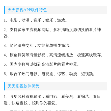
天天影视APP软件特色
1、电影，动漫，音乐，娱乐，游戏。
2、支持多家主流视频网站、多种清晰度源切换的看片神
器。
3、简约清爽交互，功能菜单明显简洁。
4、原创搞笑等海量影视，高清流畅播放，极速离线缓存。
5、国内少数可以找到高清影片的看片神器。
6、聚合了热门电影、电视剧、综艺、动漫、短视频。
天天影视软件优势
1、收集各种影视资源，看电影、看美剧、看综艺、看日
漫，快速查找，找到你的喜爱。