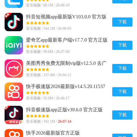
音乐视频 / 68.1M / 26-06-19
抖音短视频app最新版V103.0.0 官方版
下载
音乐视频 / 544.1M / 26-06-03
爱奇艺app最新客户端v17.7.0 官方正版
下载
音乐视频 / 99.6M / 26-07-09
美图秀秀免费无限制vip版v12.5.0 去广
告会员版
下载
音乐视频 / 237.4M / 26-04-12
快手极速版2026最新版v14.5.20.11537
安卓版
下载
音乐视频 / 92.0M / 26-06-17
抖音极速版app正版v39.6.0 官方正版
下载
音乐视频 / 192.1M /
26-07-14
快手2026最新版官方正版