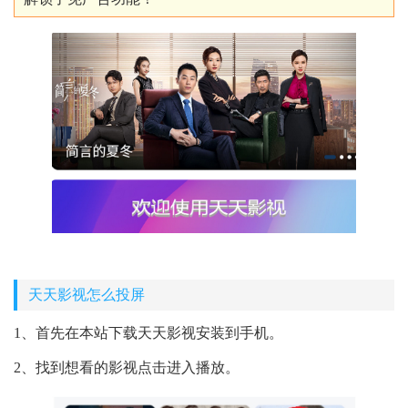
天天影视怎么投屏
1、首先在本站下载天天影视安装到手机。
2、找到想看的影视点击进入播放。