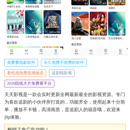
免费看电影软件
永久免费不收费的软件
看电视免费直播频道
追剧喵影视
2026院线大片免费看平台
天天影视是一款会实时更新全网最新最全的影视资源。专门
为喜欢追剧的小伙伴所打造的，功能齐全，使用起来十分简
单，播放不卡顿，高清画质，是追剧人的福音哦，欢迎来
j9p体验。
解锁了免广告功能！