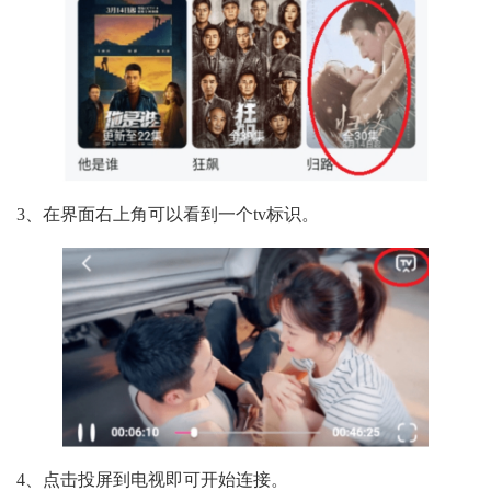
3、在界面右上角可以看到一个tv标识。
4、点击投屏到电视即可开始连接。