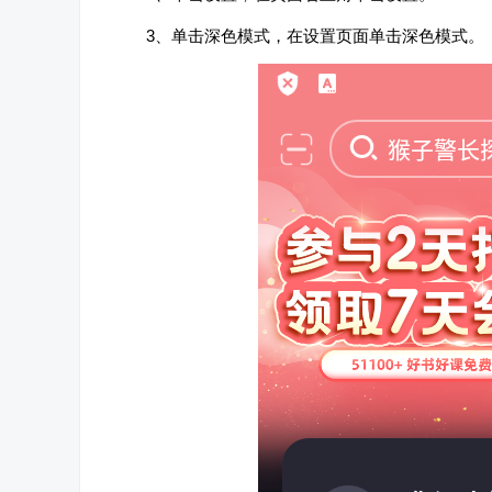
3、单击深色模式，在设置页面单击深色模式。