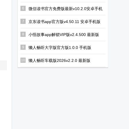
6
微信读书官方免费版最新v10.2.0安卓手机
版
7
京东读书app官方版v4.50.11 安卓手机版
8
小悟故事app解锁VIP版v2.4.500 最新版
9
懒人畅听大字版官方版1.0.0 手机版
10
懒人畅听车载版2026v2.2.0 最新版