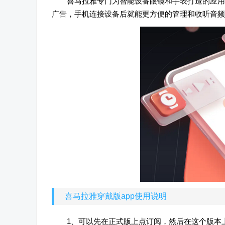
喜马拉雅专门为智能设备眼镜和手表打造的应用a
广告，手机连接设备后就能更方便的管理和收听音频
喜马拉雅穿戴版app使用说明
1、可以先在正式版上点订阅，然后在这个版本