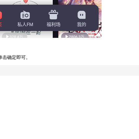
单击确定即可。