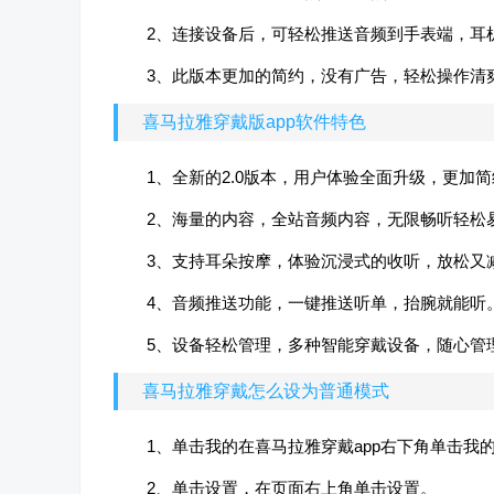
2、连接设备后，可轻松推送音频到手表端，耳
3、此版本更加的简约，没有广告，轻松操作清
喜马拉雅穿戴版app软件特色
1、全新的2.0版本，用户体验全面升级，更加
2、海量的内容，全站音频内容，无限畅听轻松
3、支持耳朵按摩，体验沉浸式的收听，放松又
4、音频推送功能，一键推送听单，抬腕就能听
5、设备轻松管理，多种智能穿戴设备，随心管
喜马拉雅穿戴怎么设为普通模式
1、单击我的在喜马拉雅穿戴app右下角单击我
2、单击设置，在页面右上角单击设置。