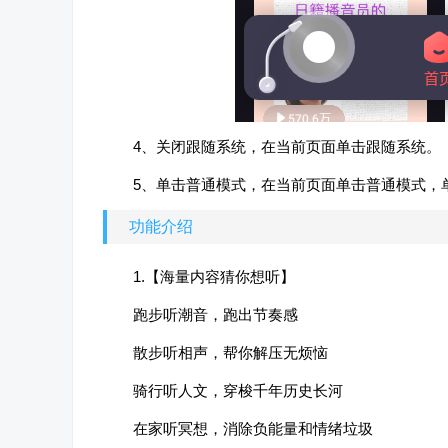
4、关闭跟随系统，在当前页面单击跟随系统。
5、单击普通模式，在当前页面单击普通模式，
功能介绍
1.【海量内容猜你想听】
跑步听潮音，跑出节奏感
散步听相声，帮你解压无烦恼
骑行听人文，穿梭千年历史长河
在家听冥想，消除负能量和情绪垃圾