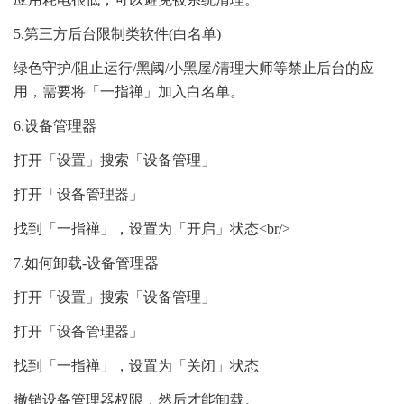
5.第三方后台限制类软件(白名单)
绿色守护/阻止运行/黑阈/小黑屋/清理大师等禁止后台的应
用，需要将「一指禅」加入白名单。
6.设备管理器
打开「设置」搜索「设备管理」
打开「设备管理器」
找到「一指禅」，设置为「开启」状态<br/>
7.如何卸载-设备管理器
打开「设置」搜索「设备管理」
打开「设备管理器」
找到「一指禅」，设置为「关闭」状态
撤销设备管理器权限，然后才能卸载。