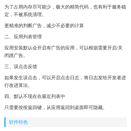
为了占用内存尽可能少，极大的精简代码，也有利于服务稳
定，不被系统清理。
更精准的判断广告，减少不必要的计算
二、应用列表管理
应用安装默认会开启有广告的应用，可以根据需要开启/关
闭跳广告。
三、误点击反馈
如果发生误点击，可以开启点击日志，将日志发给开发者进
行改进算法。
四、默认不现在在最近列表中
只需要按按返回键，从应用返回到桌面即可隐藏。
软件特色