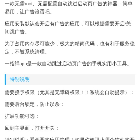
一款无需root、无需配置自动跳过启动页广告的神器，简单
易用，让广告滚蛋吧。
应用安装默认会开启有广告的应用，可以根据需要开启/关
闭跳广告。
为了占用内存尽可能少，极大的精简代码，也有利于服务稳
定，不被系统清理。
一指禅app是一款自动跳过启动页广告的手机实用小工具。
特别说明
需要授予权限（尤其是无障碍权限！！系统会自动提示）：
需要后台锁定，防止误杀：
扩展功能可选：
回到主界面，打开开关：
特别说明：看画圈的应用管理！如果你想阻止哪个软件的开