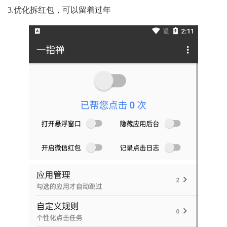
3.优化拆红包，可以留着过年