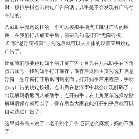
时，模拟手指点击跳过广告的话，几乎是不会发现有广告存
在过的。
八戒助手就是这样的一个可以模拟手指点击跳过广告的应
用，在我们打八戒著手后，需要先勾选打开“无障碍模
式”和“悬浮窗权限”。勾选后就可以去具体的设置应用跳过
广告了。
比如我们想要跳过知乎的开屏广告：首先在八戒助手右下角
点击加号，找到知乎打开保存，保存后返回主页勾选开启悬
浮窗，悬浮窗打开后退回到桌面，打开知乎应用程序，手动
点击广告的跳过按钮。点击后在悬浮窗中就会出现解码了，
出现解码后返回八戒助手，点开知乎，右上角菜单选择粘贴
解码后保存就可以了，保存后当大家在此打开知乎后就可以
自动跳过广告了。
这里就有有人说了：老子跳个广告还要这么麻烦，妈的不跳
了！