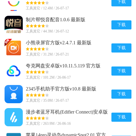
下载
工具其它 / 12.4M / 26-07-17
制片帮悦音配音1.0.6 最新版
下载
工具其它 / 44.3M / 26-07-12
小熊录屏官方版v2.4.7.1 最新版
下载
工具其它 / 31.2M / 26-07-21
夸克网盘安卓版v10.11.5.119 官方版
下载
工具其它 / 101.2M / 26-06-17
2345手机助手官方版v10.8 最新版
下载
工具其它 / 35.0M / 26-07-17
漫步者蓝牙耳机(Edifier Connect)安卓版
v8.4.45 官方最新版
下载
工具其它 / 263.9M / 26-06-16
苹果14pro灵动岛dynamic​Spot2.01 官方