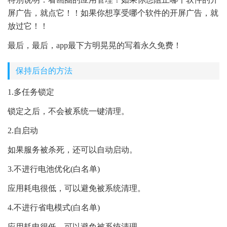
屏广告，就点它！！如果你想享受哪个软件的开屏广告，就
放过它！！
最后，最后，app最下方明晃晃的写着永久免费！
保持后台的方法
1.多任务锁定
锁定之后，不会被系统一键清理。
2.自启动
如果服务被杀死，还可以自动启动。
3.不进行电池优化(白名单)
应用耗电很低，可以避免被系统清理。
4.不进行省电模式(白名单)
应用耗电很低，可以避免被系统清理。