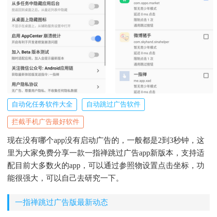
自动化任务软件大全
自动跳过广告软件
拦截手机广告最好软件
现在没有哪个app没有启动广告的，一般都是2到3秒钟，这
里为大家免费分享一款一指禅跳过广告app新版本，支持适
配目前大多数火的app，可以通过参照物设置点击坐标，功
能很强大，可以自己去研究一下。
一指禅跳过广告版最新动态