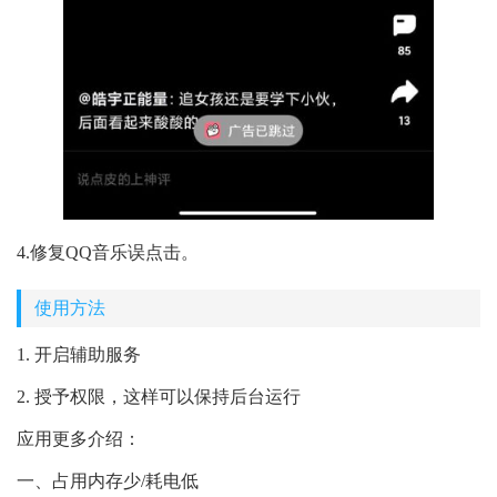
4.修复QQ音乐误点击。
使用方法
1. 开启辅助服务
2. 授予权限，这样可以保持后台运行
应用更多介绍：
一、占用内存少/耗电低