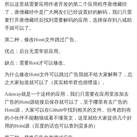
所以这里就需要应用作者开发的第二个应用程序唐僧藏经
了，唐僧藏经中是广大网友们已经设置好的解码，我们只需
要打开唐僧藏经后找到需要解码的应用，选择保存到八戒助
手就可以了。
第二种，修改Hosts文件跳过广告。
优点：后台无需常驻应用。
缺点：需要Root才可以修改。
为什么修改Hotst文件可以跳过广告我就不给大家解释了，总
之大家知道就可以了（其实精华君也很懵逼）。
Adaway就是一个这样的应用，我们只需要在应用里添加去
广告的Hotst源链接后保存就可以了，至于哪里有去广告的
Hotst源，大家可以在Github中找到相关的文件。但考虑到有
的小伙伴不能翻墙或看不懂英文，这里就给大家提供几个好
用的Hotst源（百度的话也可以查到蛮多的）