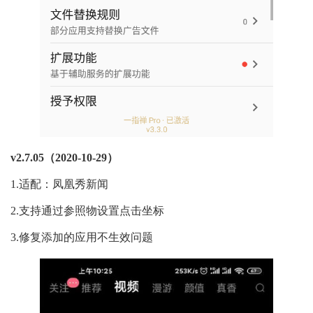
v2.7.05（2020-10-29）
1.适配：凤凰秀新闻
2.支持通过参照物设置点击坐标
3.修复添加的应用不生效问题