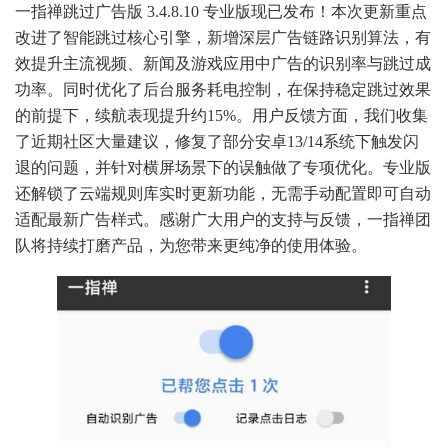
一指禅跳过广告版 3.4.8.10 专业版现已发布！本次更新重点
改进了智能跳过核心引擎，新增深层广告链路识别算法，有
效提升主流视频、新闻及游戏应用中广告的识别率与跳过成
功率。同时优化了后台服务耗电控制，在保持稳定跳过效果
的前提下，续航表现提升约15%。用户反馈方面，我们收集
了近期社区大量建议，修复了部分安卓13/14系统下触发闪
退的问题，并针对横屏场景下的误触做了专项优化。专业版
还解锁了云端规则库实时更新功能，无需手动配置即可自动
适配最新广告样式。感谢广大用户的支持与反馈，一指禅团
队将持续打磨产品，为您带来更纯净的使用体验。