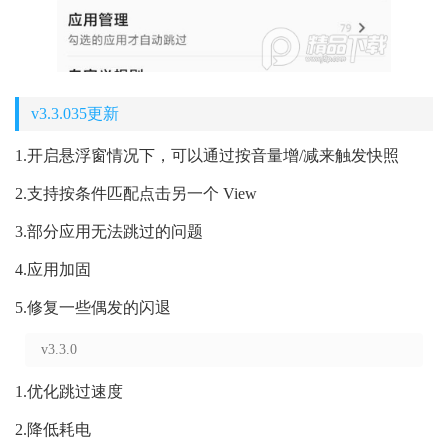
v3.3.035更新
1.开启悬浮窗情况下，可以通过按音量增/减来触发快照
2.支持按条件匹配点击另一个 View
3.部分应用无法跳过的问题
4.应用加固
5.修复一些偶发的闪退
v3.3.0
1.优化跳过速度
2.降低耗电