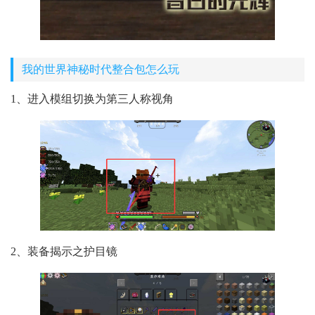
我的世界神秘时代整合包怎么玩
1、进入模组切换为第三人称视角
2、装备揭示之护目镜