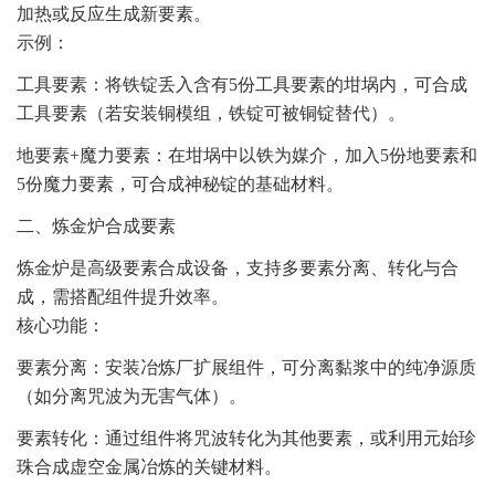
加热或反应生成新要素。
示例：
工具要素：将铁锭丢入含有5份工具要素的坩埚内，可合成
工具要素（若安装铜模组，铁锭可被铜锭替代）。
地要素+魔力要素：在坩埚中以铁为媒介，加入5份地要素和
5份魔力要素，可合成神秘锭的基础材料。
二、炼金炉合成要素
炼金炉是高级要素合成设备，支持多要素分离、转化与合
成，需搭配组件提升效率。
核心功能：
要素分离：安装冶炼厂扩展组件，可分离黏浆中的纯净源质
（如分离咒波为无害气体）。
要素转化：通过组件将咒波转化为其他要素，或利用元始珍
珠合成虚空金属冶炼的关键材料。