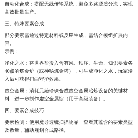
自动化合成：搭配无线传输系统，避免多路源质分流，实现
高效批量生产。
三、特殊要素合成
部分要素需通过特定材料或反应生成，需结合模组扩展内
容。
示例：
净化之水：将世界盐投入含有风、秩序、生命、知识要素各
40点的炼金炉（或神秘炼金塔），可生成净化之水，玩家浸
入后可获得扭曲守护效果。
虚空金属：消耗元始珍珠合成虚空金属冶炼设备的关键材
料，进一步制作虚空金属锭（用于高级装备）。
四、要素合成技巧
要素检测：使用魔导透镜扫描物品，查看其蕴含的要素类型
及数量，辅助规划合成路径。