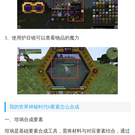
3、使用护目镜可以查看物品的魔力
我的世界神秘时代6要素怎么合成
一、坩埚合成要素
坩埚是基础要素合成工具，需将材料与对应要素结合，通过