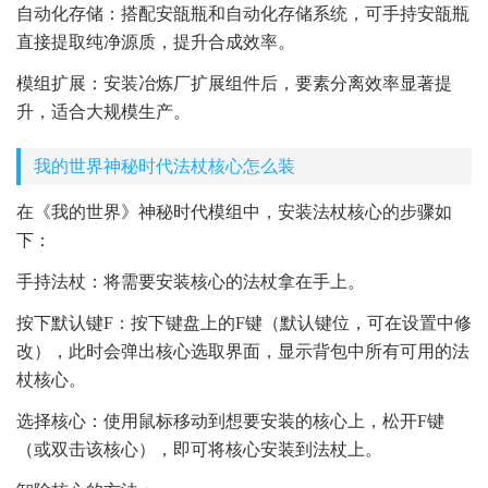
自动化存储：搭配安瓿瓶和自动化存储系统，可手持安瓿瓶
直接提取纯净源质，提升合成效率。
模组扩展：安装冶炼厂扩展组件后，要素分离效率显著提
升，适合大规模生产。
我的世界神秘时代法杖核心怎么装
在《我的世界》神秘时代模组中，安装法杖核心的步骤如
下：
手持法杖：将需要安装核心的法杖拿在手上。
按下默认键F：按下键盘上的F键（默认键位，可在设置中修
改），此时会弹出核心选取界面，显示背包中所有可用的法
杖核心。
选择核心：使用鼠标移动到想要安装的核心上，松开F键
（或双击该核心），即可将核心安装到法杖上。