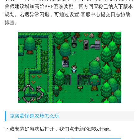
兽师建议增加高阶PVP赛季奖励，官方回应称已纳入下版本
规划。若遇异常闪退，可通过设置-客服中心提交日志协助
排查。
克洛蒙怪兽农场怎么玩
下载安装好游戏后打开，我们点击新的游戏开始。