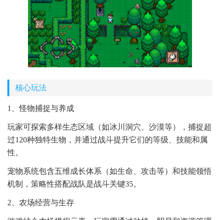
核心玩法
1、怪物捕捉与养成
玩家可探索多样生态区域（如冰川洞穴、沙漠等），捕捉超
过120种独特生物，并通过战斗提升它们的等级、技能和属
性。
宠物系统包含五维成长体系（如生命、攻击等）和技能领悟
机制，策略性搭配战队是战斗关键35。
2、农场经营与生存