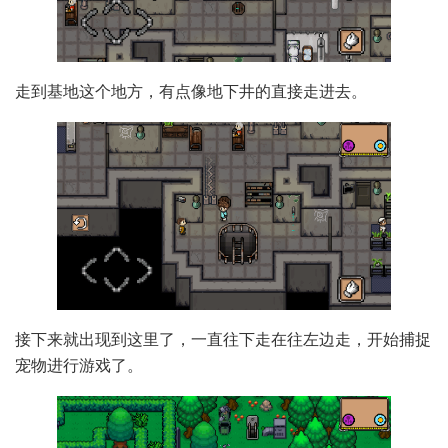
走到基地这个地方，有点像地下井的直接走进去。
接下来就出现到这里了，一直往下走在往左边走，开始捕捉
宠物进行游戏了。