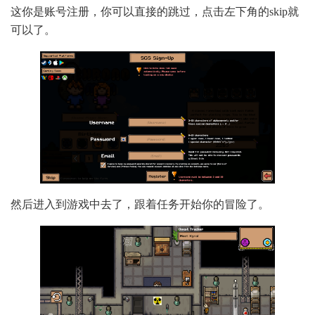
这你是账号注册，你可以直接的跳过，点击左下角的skip就
可以了。
然后进入到游戏中去了，跟着任务开始你的冒险了。