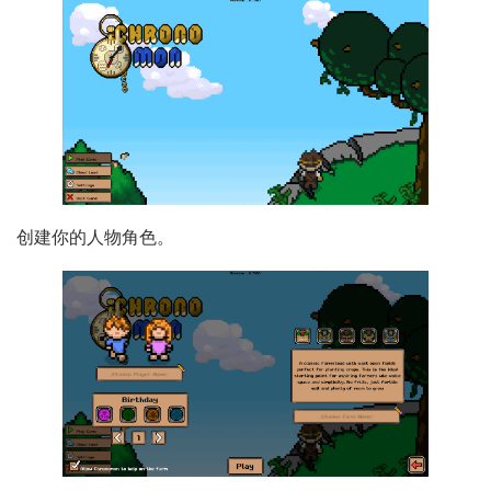
创建你的人物角色。