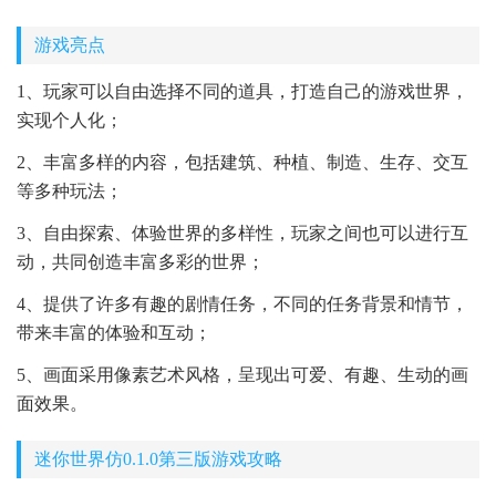
游戏亮点
1、玩家可以自由选择不同的道具，打造自己的游戏世界，
实现个人化；
2、丰富多样的内容，包括建筑、种植、制造、生存、交互
等多种玩法；
3、自由探索、体验世界的多样性，玩家之间也可以进行互
动，共同创造丰富多彩的世界；
4、提供了许多有趣的剧情任务，不同的任务背景和情节，
带来丰富的体验和互动；
5、画面采用像素艺术风格，呈现出可爱、有趣、生动的画
面效果。
迷你世界仿0.1.0第三版游戏攻略