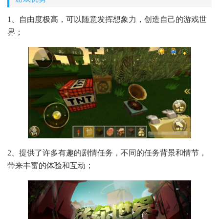
1、自由度极高，可以随意发挥想象力，创造自己的游戏世
界；
2、提供了许多有趣的剧情任务，不同的任务背景和情节，
带来丰富的体验和互动；