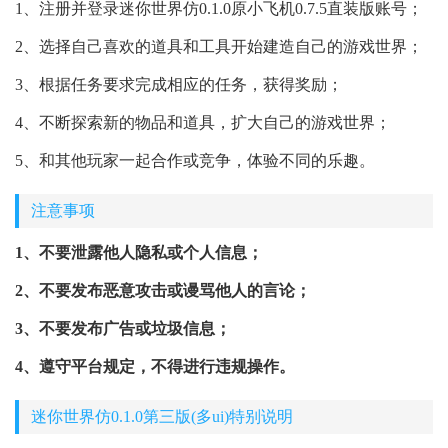
1、注册并登录迷你世界仿0.1.0原小飞机0.7.5直装版账号；
2、选择自己喜欢的道具和工具开始建造自己的游戏世界；
3、根据任务要求完成相应的任务，获得奖励；
4、不断探索新的物品和道具，扩大自己的游戏世界；
5、和其他玩家一起合作或竞争，体验不同的乐趣。
注意事项
1、不要泄露他人隐私或个人信息；
2、不要发布恶意攻击或谩骂他人的言论；
3、不要发布广告或垃圾信息；
4、遵守平台规定，不得进行违规操作。
迷你世界仿0.1.0第三版(多ui)特别说明