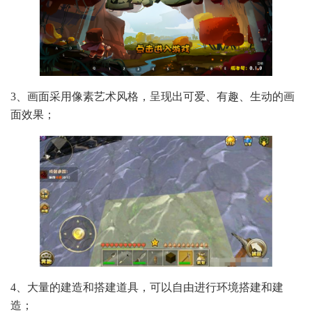
3、画面采用像素艺术风格，呈现出可爱、有趣、生动的画
面效果；
4、大量的建造和搭建道具，可以自由进行环境搭建和建
造；