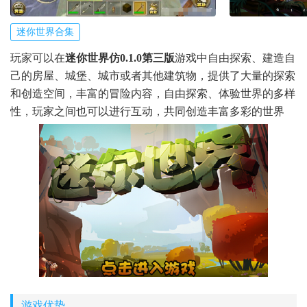
迷你世界合集
玩家可以在
迷你世界仿0.1.0第三版
游戏中自由探索、建造自
己的房屋、城堡、城市或者其他建筑物，提供了大量的探索
和创造空间，丰富的冒险内容，自由探索、体验世界的多样
性，玩家之间也可以进行互动，共同创造丰富多彩的世界
游戏优势