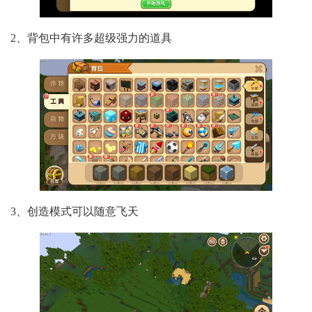
2、背包中有许多超级强力的道具
3、创造模式可以随意飞天