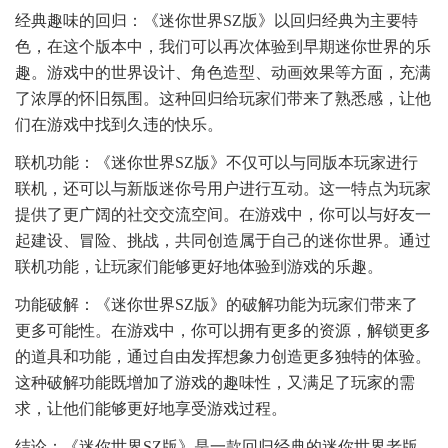
经典趣味的回归：《迷你世界SZ版》以回归经典为主要特
色，在这个版本中，我们可以再次体验到早期迷你世界的乐
趣。游戏中的世界设计、角色造型、动画效果等方面，充满
了浓厚的怀旧氛围。这种回归给玩家们带来了熟悉感，让他
们在游戏中找到久违的快乐。
联机功能：《迷你世界SZ版》不仅可以与同版本玩家进行
联机，还可以与新版迷你号用户进行互动。这一特点为玩家
提供了更广阔的社交交流空间。在游戏中，你可以与好友一
起建设、冒险、挑战，共同创造属于自己的迷你世界。通过
联机功能，让玩家们能够更好地体验到游戏的乐趣。
功能破解：《迷你世界SZ版》的破解功能为玩家们带来了
更多可能性。在游戏中，你可以拥有更多的资源，解锁更多
的道具和功能，通过自由发挥想象力创造更多独特的体验。
这种破解功能既增加了游戏的趣味性，又满足了玩家的需
求，让他们能够更好地享受游戏过程。
结论：《迷你世界SZ版》是一款回归经典的迷你世界老版