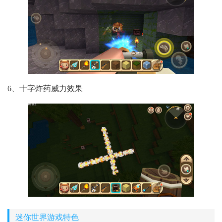
6、十字炸药威力效果
迷你世界游戏特色