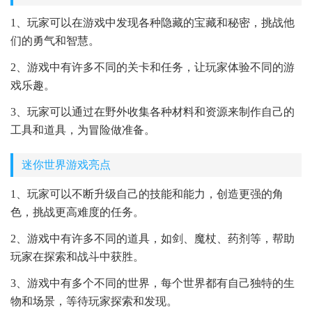
1、玩家可以在游戏中发现各种隐藏的宝藏和秘密，挑战他
们的勇气和智慧。
2、游戏中有许多不同的关卡和任务，让玩家体验不同的游
戏乐趣。
3、玩家可以通过在野外收集各种材料和资源来制作自己的
工具和道具，为冒险做准备。
迷你世界游戏亮点
1、玩家可以不断升级自己的技能和能力，创造更强的角
色，挑战更高难度的任务。
2、游戏中有许多不同的道具，如剑、魔杖、药剂等，帮助
玩家在探索和战斗中获胜。
3、游戏中有多个不同的世界，每个世界都有自己独特的生
物和场景，等待玩家探索和发现。