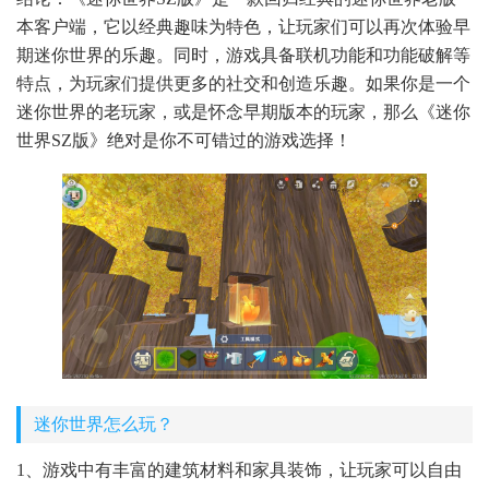
本客户端，它以经典趣味为特色，让玩家们可以再次体验早
期迷你世界的乐趣。同时，游戏具备联机功能和功能破解等
特点，为玩家们提供更多的社交和创造乐趣。如果你是一个
迷你世界的老玩家，或是怀念早期版本的玩家，那么《迷你
世界SZ版》绝对是你不可错过的游戏选择！
迷你世界怎么玩？
1、游戏中有丰富的建筑材料和家具装饰，让玩家可以自由