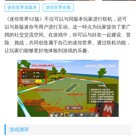
迷你世界老版本
迷你世界合集
《迷你世界SZ版》不仅可以与同版本玩家进行联机，还可
以与新版迷你号用户进行互动。这一特点为玩家提供了更广
阔的社交交流空间。在游戏中，你可以与好友一起建设、冒
险、挑战，共同创造属于自己的迷你世界。通过联机功能，
让玩家们能够更好地体验到游戏的乐趣。
游戏测评