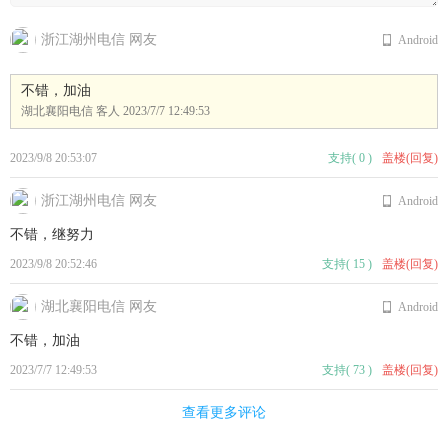
浙江湖州电信 网友
Android
不错，加油
湖北襄阳电信 客人
2023/7/7 12:49:53
2023/9/8 20:53:07
支持
(
0
)
盖楼(回复)
浙江湖州电信 网友
Android
不错，继努力
2023/9/8 20:52:46
支持
(
15
)
盖楼(回复)
湖北襄阳电信 网友
Android
不错，加油
2023/7/7 12:49:53
支持
(
73
)
盖楼(回复)
查看更多评论