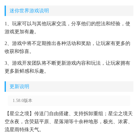
迷你世界游戏说明
1、玩家可以与其他玩家交流，分享他们的想法和经验，使
游戏更加有趣。
2、游戏中将不定期推出各种活动和奖励，让玩家有更多的
收获和惊喜。
3、游戏开发团队将不断更新游戏内容和玩法，让玩家拥有
更多新鲜感和乐趣。
更新说明
1.58.0版本
【星尘之境】传送门自由搭建、支持拆卸重组；星尘之境天
空永夜，含荧菇平原、星落湖等十余种地形，极光、浓雾、
流星雨特殊天气。