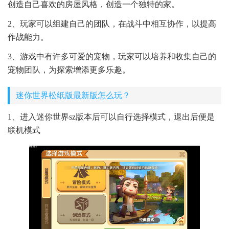
创造自己喜欢的房屋风格，创造一个独特的家。
2、玩家可以组建自己的团队，在战斗中相互协作，以提高
作战能力。
3、游戏中有许多可爱的宠物，玩家可以培养和收集自己的
宠物团队，为探索增添更多乐趣。
迷你世界松纸版最新版怎么玩？
1、进入迷你世界sz版本后可以自行选择模式，退出后便是
联机模式