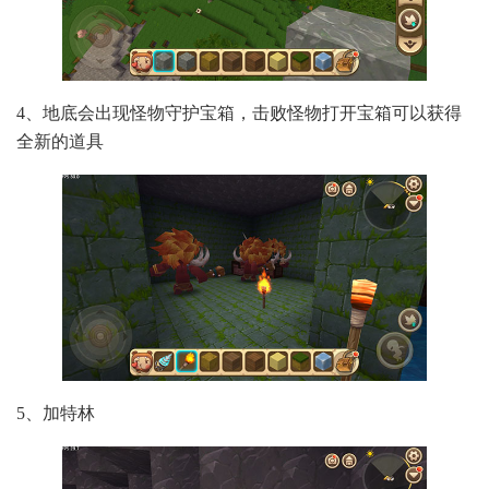
4、地底会出现怪物守护宝箱，击败怪物打开宝箱可以获得
全新的道具
5、加特林