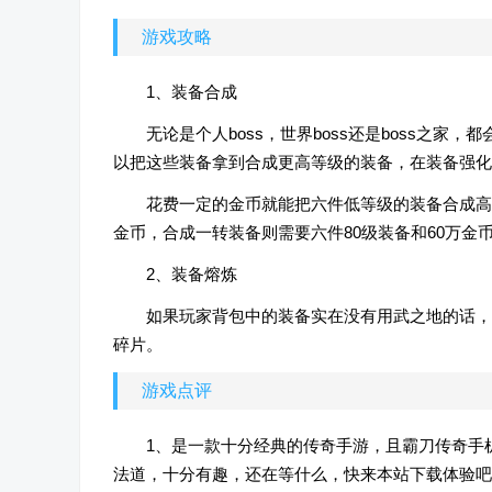
游戏攻略
1、装备合成
无论是个人boss，世界boss还是boss之
以把这些装备拿到合成更高等级的装备，在装备强化
花费一定的金币就能把六件低等级的装备合成高一
金币，合成一转装备则需要六件80级装备和60万金
2、装备熔炼
如果玩家背包中的装备实在没有用武之地的话，
碎片。
游戏点评
1、是一款十分经典的传奇手游，且霸刀传奇手
法道，十分有趣，还在等什么，快来本站下载体验吧