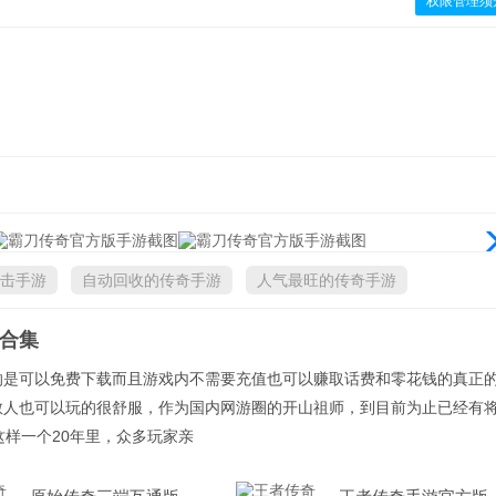
权限管理须
击手游
自动回收的传奇手游
人气最旺的传奇手游
合集
的是可以免费下载而且游戏内不需要充值也可以赚取话费和零花钱的真正
散人也可以玩的很舒服，作为国内网游圈的开山祖师，到目前为止已经有
这样一个20年里，众多玩家亲