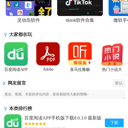
灵动岛软件
tiktok软件合集
微软手
大家都在玩
Adobe
百度阅读APP
喜马拉雅极
热门小说大
Acrobat
手机版下载
速版app
全app
Reader阅读器
网友留言
默认
本类排行榜
百度阅读APP手机版下载8.0.3.0 最新版
下载