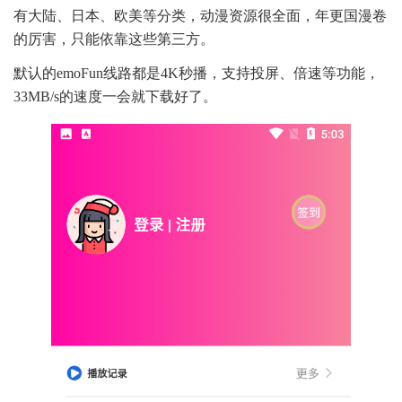
有大陆、日本、欧美等分类，动漫资源很全面，年更国漫卷
的厉害，只能依靠这些第三方。
默认的emoFun线路都是4K秒播，支持投屏、倍速等功能，
33MB/s的速度一会就下载好了。