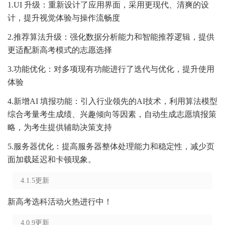
1.UI 升级：重新设计了应用界面，采用更现代、清爽的设
计，提升视觉体验与操作流畅度
2.推荐算法升级：强化数据分析能力和智能推荐逻辑，提供
更适配新高考模式的志愿选择
3.功能优化：对多项现有功能进行了迭代与优化，提升使用
体验
4.新增AI 填报功能：引入行业领先的AI技术，利用算法模型
综合考量考生成绩、兴趣倾向等因素，自动生成志愿填报策
略，为考生提供辅助决策支持
5.服务器优化：提高服务器整体处理能力和稳定性，减少页
面加载延迟和卡顿现象。
4.1.5更新
新高考选科活动火热进行中！
4.0.9更新