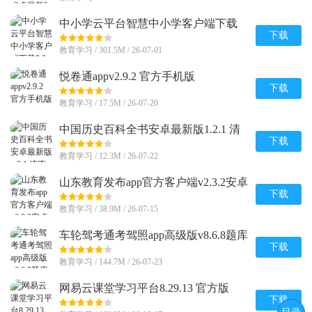
中小学云平台智慧中小学客户端下载
8.0.9 官方最新版
下载
教育学习 / 301.5M / 26-07-01
悦卷通appv2.9.2 官方手机版
下载
教育学习 / 17.5M / 26-07-20
中国历史百科全书安卓最新版1.2.1 清
爽版
下载
教育学习 / 12.3M / 26-07-22
山东教育发布app官方客户端v2.3.2安卓
版
下载
教育学习 / 38.9M / 26-07-15
车轮驾考通考驾照app高级版v8.6.8题库
解锁版
下载
教育学习 / 144.7M / 26-07-23
网易云课堂学习平台8.29.13 官方版
下载