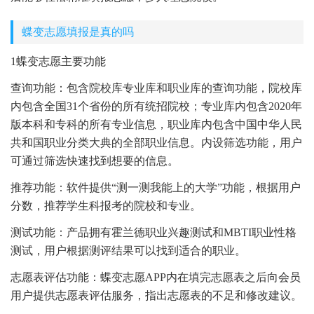
蝶变志愿填报是真的吗
1蝶变志愿主要功能
查询功能：包含院校库专业库和职业库的查询功能，院校库
内包含全国31个省份的所有统招院校；专业库内包含2020年
版本科和专科的所有专业信息，职业库内包含中国中华人民
共和国职业分类大典的全部职业信息。内设筛选功能，用户
可通过筛选快速找到想要的信息。
推荐功能：软件提供“测一测我能上的大学”功能，根据用户
分数，推荐学生科报考的院校和专业。
测试功能：产品拥有霍兰德职业兴趣测试和MBTI职业性格
测试，用户根据测评结果可以找到适合的职业。
志愿表评估功能：蝶变志愿APP内在填完志愿表之后向会员
用户提供志愿表评估服务，指出志愿表的不足和修改建议。