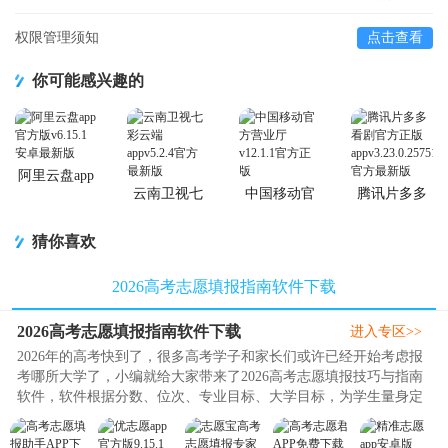
权限管理须知
点击查看
你可能感兴趣的
阿里云盘app
官方版
云南卫视七
中国移动官
腾讯片多多
彩云端app
方营业厅
看剧官方正
版app
猜你喜欢
2026高考志愿填报指南软件下载
2026高考志愿填报指南软件下载
进入专区>>
2026年的高考快到了，很多高考学子和家长们或许已经开始考虑报
考哪所大学了，小编就给大家带来了2026高考志愿填报技巧与指南
软件，软件根据分数、位次、专业目标、大学目标，为学生量身定
制志愿填报方案，协助家长完..