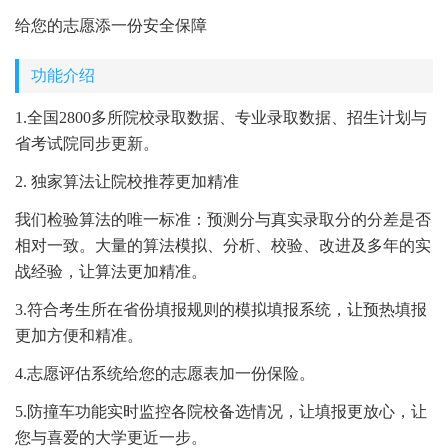
给您的志愿添一份安全保障
功能介绍
1.全国2800多所院校录取数据、专业录取数据、招生计划与
省考试院同步更新。
2. 独家算法让院校推荐更加精准
我们检验算法的唯一标准：预测分与真实录取分的分差是否
相对一致。大量的算法模拟、分析、校验、改进及多年的实
战经验，让算法更加精准。
3.符合考生所在省份填报规则的模拟填报系统，让预热填报
更加方便和精准。
4.志愿评估系统给您的志愿表加一份保险。
5.防撞车功能实时监控各院校备选情况，让填报更放心，让
您与喜爱的大学更近一步。