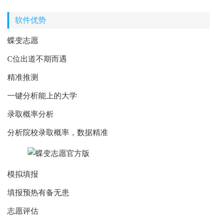
软件优势
蝶变志愿
C位出道不期而遇
精准推测
一键分析能上的大学
录取概率分析
分析院校录取概率，数据精准
模拟填报
填报预热有备无患
志愿评估