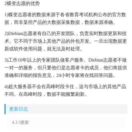
2蝶变志愿的优势
1)蝶变志愿者的数据来源于各省教育考试机构公布的官方数
据，而非某些产品的大数据采集数据，数据来源准确。
2)Diebian志愿者有自己的开发团队，负责实时数据更新和技
术。它不同于市场上其他产品的外包开发。一旦出现数据更
新或软件使用问题，就无法及时处理。
3)工作10年以上的专家团队做客户服务。Diebian志愿者不做
一对一的服务，但只要他们是志愿者卡的成员，他们将提供
准确和详细的报告意见，24小时专家将在线回答问题。
4)超大服务器不会在高峰时段卡住，这与市场上的其他产品
不同。在高峰时段，数据不能频繁刷新。
更新日志
4.3.3更新