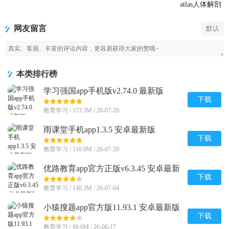
科全书安卓
atlas人体解剖
最新版
2026安卓免
费版
网友留言
默认
本类排行榜
学习强国app手机版v2.74.0 最新版
下载
教育学习 / 173.3M / 26-07-20
雨课堂手机app1.3.5 安卓最新版
下载
教育学习 / 116.9M / 26-07-20
优路教育app官方正版v6.3.45 安卓最新
版
下载
教育学习 / 148.3M / 26-07-04
小猿搜题app官方版11.93.1 安卓最新版
下载
教育学习 / 88.6M / 26-06-17