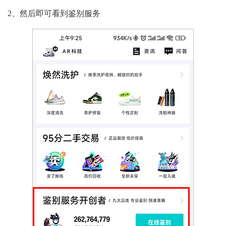
2、然后即可看到鉴别服务