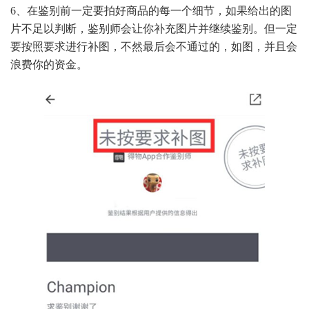
6、在鉴别前一定要拍好商品的每一个细节，如果给出的图
片不足以判断，鉴别师会让你补充图片并继续鉴别。但一定
要按照要求进行补图，不然最后会不通过的，如图，并且会
浪费你的资金。