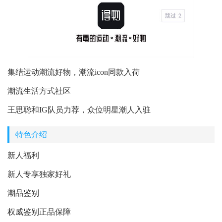
集结运动潮流好物，潮流icon同款入荷
潮流生活方式社区
王思聪和IG队员力荐，众位明星潮人入驻
特色介绍
新人福利
新人专享独家好礼
潮品鉴别
权威鉴别正品保障