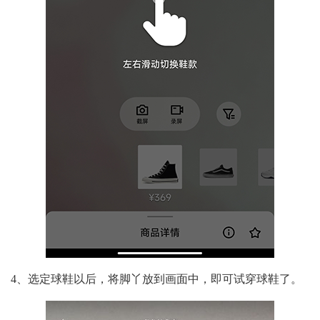
4、选定球鞋以后，将脚丫放到画面中，即可试穿球鞋了。