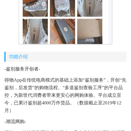
功能介绍
-鉴别服务开创者-
得物App在传统电商模式的基础上添加“鉴别服务”，开创“先
鉴别，后发货”的购物流程。“多道鉴别查验工序”的平台品
控，为新世代消费者带来更安心的网购体验。平台成立至
今，已累计鉴别超4000万件货品。（数据截止至2019年12
月）
-潮流网购-