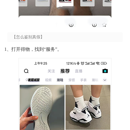
【怎么鉴别真假】
1、打开得物，找到“服务”。