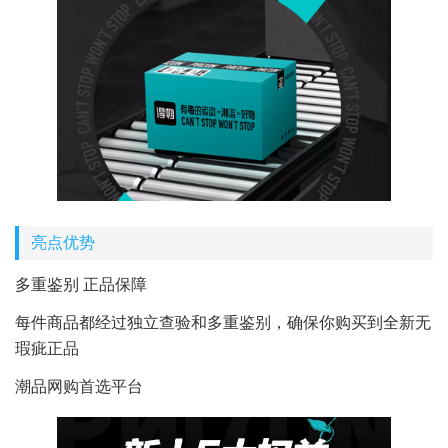
亮点优势
多重鉴别 正品保障
每件商品都经过独立查验和多重鉴别，确保你购买到全新无
瑕疵正品
潮品网购首选平台