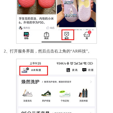
2、打开服务界面，然后点击右上角的“AR科技”。