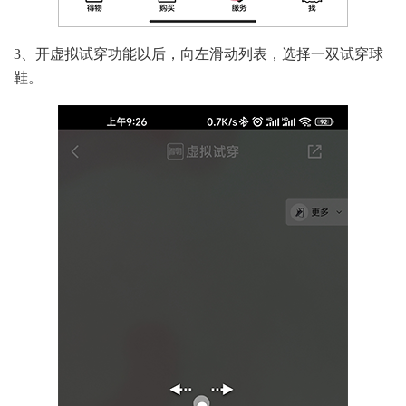
3、开虚拟试穿功能以后，向左滑动列表，选择一双试穿球
鞋。