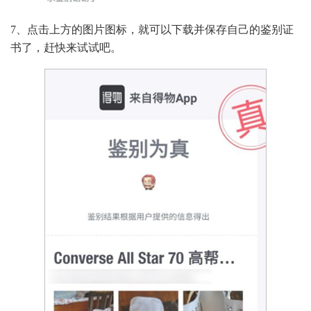
7、点击上方的图片图标，就可以下载并保存自己的鉴别证
书了，赶快来试试吧。