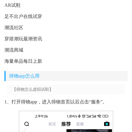
AR试鞋
足不出户在线试穿
潮流社区
穿搭潮玩最潮资讯
潮流商城
海量单品每日上新
得物app怎么用
【得物怎么虚拟试鞋】
1、打开得物app，进入得物首页以后点击“服务”。