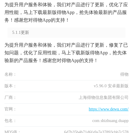
为提升用户服务和体验，我们对产品进行了更新，优化了应
用性能，马上下载最新版得物App，抢先体验最新的产品服
务！感谢您对得物App的支持！
5.1.1更新
为提升用户服务和体验，我们对产品进行了更新，修复了已
知问题，优化了应用性能，马上下载新版得物App，抢先体
验新的产品服务！感谢您对得物App的支持！
名称：
得物
版本：
v5.96.0 安卓最新版
厂商：
上海得物信息集团有限公司
官网：
https://www.dewu.com/
包名：
com.shizhuang.duapp
MD5值：
6d7b35b4b71d6fa9a7e37893cbb7c578