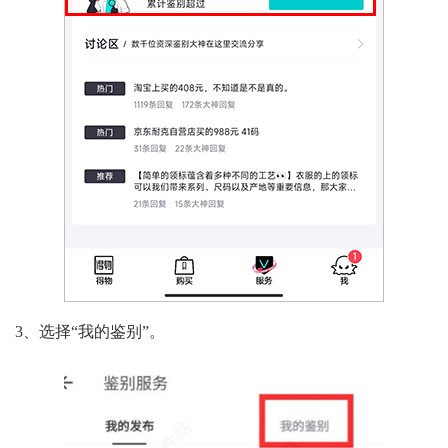
3、选择“我的鉴别”。