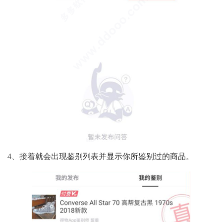
4、接着就会出现鉴别列表并显示你所鉴别过的商品。