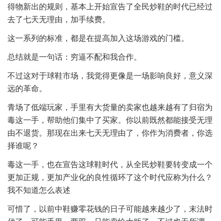
得物新出的规则，基本上开始宣告了全民炒鞋的时代已经过
去了七天无理由，加手续费。
这一系列的标准，都是在提高加入这场游戏的门槛。
总结就是一句话：穷逼不配和我合作。
不过这对于球鞋市场，我觉得更像是一场影响良好，意义深
远的革命。
青场了低端玩家，手里有大货量的卖家也越来越有了归宿为
毒这一手，帮助他们集中了买家。你以前既然都能接受无理
由不退货。那现在出来七天无理由了，你作为消费者，你选
择谁呢？
毒这一手，也在宣告这球鞋时代，从全民炒鞋要转变成一个
更加正规，更加产业化的良性循环了这个时代应称为什么？
我不知道怎么表述
可惜了，以前中鞋赚零花钱的日子可能越来越少了，末法时