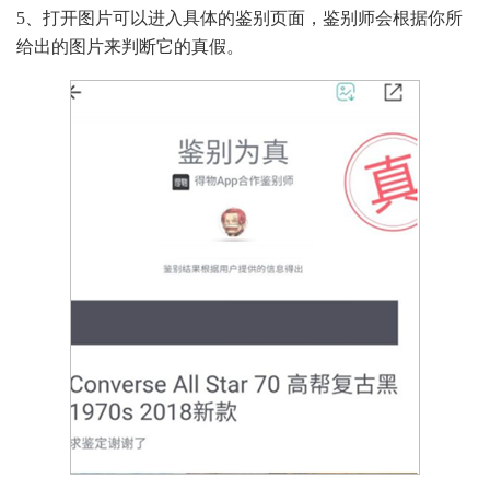
5、打开图片可以进入具体的鉴别页面，鉴别师会根据你所
给出的图片来判断它的真假。