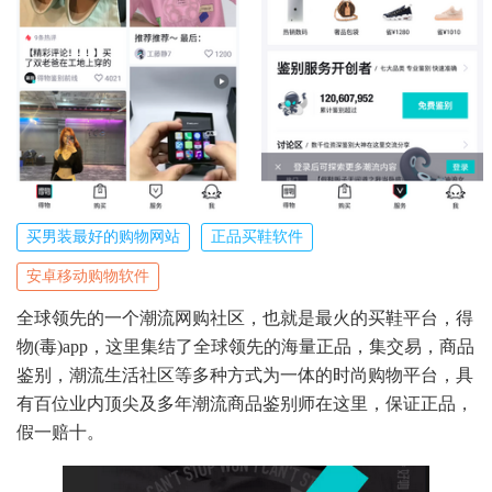
买男装最好的购物网站
正品买鞋软件
安卓移动购物软件
全球领先的一个潮流网购社区，也就是最火的买鞋平台，得
物(毒)app，这里集结了全球领先的海量正品，集交易，商品
鉴别，潮流生活社区等多种方式为一体的时尚购物平台，具
有百位业内顶尖及多年潮流商品鉴别师在这里，保证正品，
假一赔十。