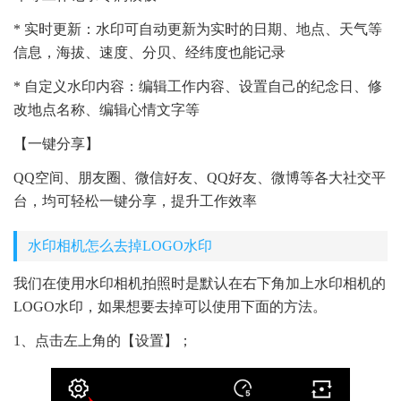
* 实时更新：水印可自动更新为实时的日期、地点、天气等
信息，海拔、速度、分贝、经纬度也能记录
* 自定义水印内容：编辑工作内容、设置自己的纪念日、修
改地点名称、编辑心情文字等
【一键分享】
QQ空间、朋友圈、微信好友、QQ好友、微博等各大社交平
台，均可轻松一键分享，提升工作效率
水印相机怎么去掉LOGO水印
我们在使用水印相机拍照时是默认在右下角加上水印相机的
LOGO水印，如果想要去掉可以使用下面的方法。
1、点击左上角的【设置】；