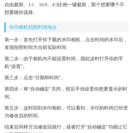
自由裁剪、1:1、16:9、4:3比例一键裁剪，那个想要哪个不
想要随你选择。
水印相机拍照时间地点
第一步：首先打开你下载的水印相机，点击时间的水印后，
发现拍照时间为当前实际时间
第二步：由于相机内不能设置时间，因此这时打开你的手
机“设置”。
第三步：点击“日期和时间”。
第四步：将“自动确定”关闭，然后手动设置你想要显示的时
间。
第五步：这时回到水印相机，可以看到，水印的时间已经变
为修改后的时间。
结束后同样方法修改回就行，或者打开“自动确定”功能让它