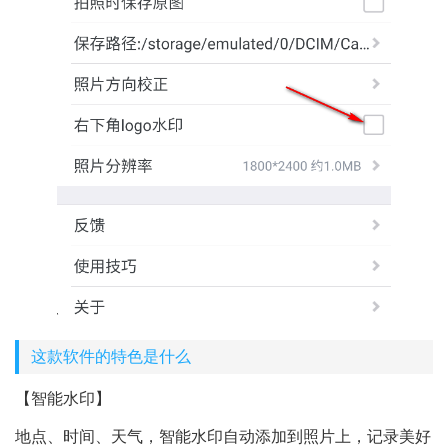
这款软件的特色是什么
【智能水印】
地点、时间、天气，智能水印自动添加到照片上，记录美好