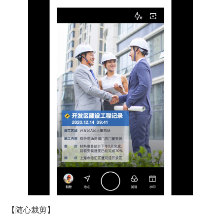
【随心裁剪】