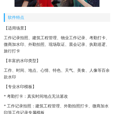
软件特点
【适用场景】
工作记录拍照、建筑工程管理、物业工作记录、考勤打卡、
微商加水印、外勤拍照、现场取证、晨会记录、执勤巡逻、
旅行打卡
【丰富的水印类型】
工作、时间、地点、心情、特色、天气、美食、人像等百余
款水印
【专业水印模板】
* 考勤打卡：真实时间地点无法篡改
* 工作记录拍照：建筑工程管理、外勤拍照打卡、微商加水
印等工作记录专属模板