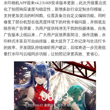
水印相机APP迎来v4.2.9.669安卓版本更新，此次升级重点优
化了拍照响应速度与稳定性，新增多款行业定制水印模板，
支持更加灵活的时间戳、位置及备注自定义编辑功能。同时
修复了部分机型在低亮度环境下的对焦卡顿问题，并彻底去
除所有广告弹窗，为用户提供纯净无干扰的拍摄体验。自免
广告版本上线以来，广大用户反馈界面简洁、操作流畅，水
印样式丰富且可自由排版，极大提升了工作记录与生活打卡
的效率。开发团队持续倾听用户建议，后续将进一步完善批
量打水印与云端同步功能，让拍照记录更高效、更省心。