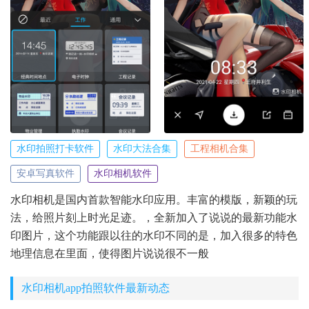
水印拍照打卡软件
水印大法合集
工程相机合集
安卓写真软件
水印相机软件
水印相机是国内首款智能水印应用。丰富的模版，新颖的玩
法，给照片刻上时光足迹。，全新加入了说说的最新功能水
印图片，这个功能跟以往的水印不同的是，加入很多的特色
地理信息在里面，使得图片说说很不一般
水印相机app拍照软件最新动态