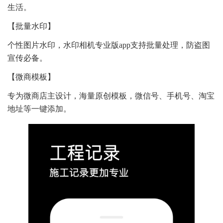
生活。
【批量水印】
个性图片水印，水印相机专业版app支持批量处理，防盗图
宣传必备。
【微商模板】
专为微商店主设计，海量原创模板，微信号、手机号、淘宝
地址等一键添加。