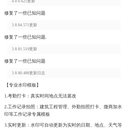
4.0.0.625更新
修复了一些已知问题
3.8.84.571更新
修复了一些已知问题.
3.8.81.519更新
修复了一些已知问题
3.8.80.488更新日志
【专业水印模板】
1.考勤打卡：真实时间地点无法篡改
2.工作记录拍照：建筑工程管理、外勤拍照打卡、微商加水
印等工作记录专属模板
3.实时更新：水印可自动更新为实时的日期、地点、天气等