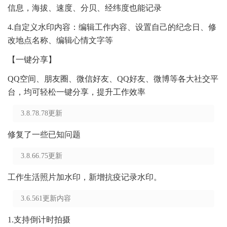
信息，海拔、速度、分贝、经纬度也能记录
4.自定义水印内容：编辑工作内容、设置自己的纪念日、修
改地点名称、编辑心情文字等
【一键分享】
QQ空间、朋友圈、微信好友、QQ好友、微博等各大社交平
台，均可轻松一键分享，提升工作效率
3.8.78.78更新
修复了一些已知问题
3.8.66.75更新
工作生活照片加水印，新增抗疫记录水印。
3.6.561更新内容
1.支持倒计时拍摄