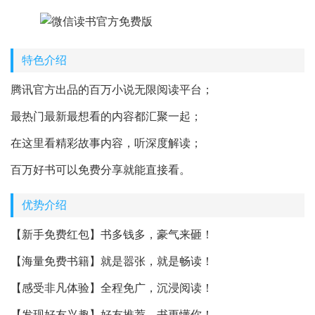
特色介绍
腾讯官方出品的百万小说无限阅读平台；
最热门最新最想看的内容都汇聚一起；
在这里看精彩故事内容，听深度解读；
百万好书可以免费分享就能直接看。
优势介绍
【新手免费红包】书多钱多，豪气来砸！
【海量免费书籍】就是嚣张，就是畅读！
【感受非凡体验】全程免广，沉浸阅读！
【发现好友兴趣】好友推荐，书更懂你！