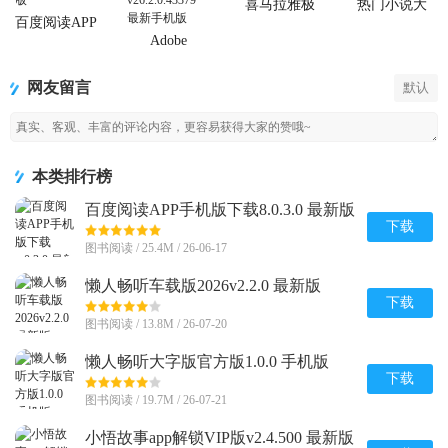
喜马拉雅极
热门小说大
速版app
全app
百度阅读APP
手机版下载
Adobe
Acrobat
Reader阅读器
网友留言
默认
本类排行榜
百度阅读APP手机版下载8.0.3.0 最新版
下载
图书阅读 / 25.4M / 26-06-17
懒人畅听车载版2026v2.2.0 最新版
下载
图书阅读 / 13.8M / 26-07-20
懒人畅听大字版官方版1.0.0 手机版
下载
图书阅读 / 19.7M / 26-07-21
小悟故事app解锁VIP版v2.4.500 最新版