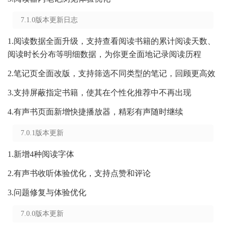
7.1.0版本更新日志
1.阅读数据全面升级，支持查看阅读书籍的累计阅读天数、
阅读时长分布等明细数据，为你更全面地记录阅读历程
2.笔记页全面改版，支持筛选不同类型的笔记，回顾更高效
3.支持屏蔽指定书籍，使其在个性化推荐中不再出现
4.有声书页面新增快捷播放器，精彩有声随时继续
7.0.1版本更新
1.新增4种阅读字体
2.有声书收听体验优化，支持点赞和评论
3.问题修复与体验优化
7.0.0版本更新