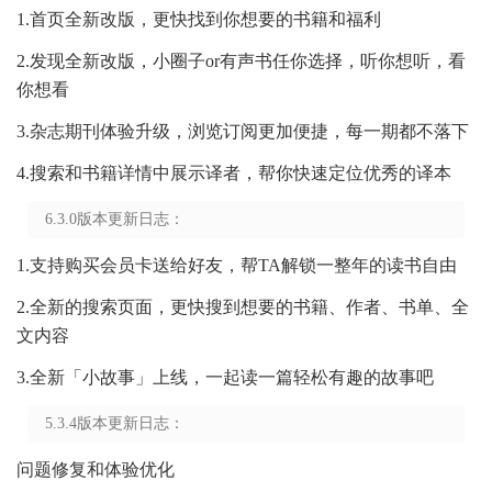
1.首页全新改版，更快找到你想要的书籍和福利
2.发现全新改版，小圈子or有声书任你选择，听你想听，看
你想看
3.杂志期刊体验升级，浏览订阅更加便捷，每一期都不落下
4.搜索和书籍详情中展示译者，帮你快速定位优秀的译本
6.3.0版本更新日志：
1.支持购买会员卡送给好友，帮TA解锁一整年的读书自由
2.全新的搜索页面，更快搜到想要的书籍、作者、书单、全
文内容
3.全新「小故事」上线，一起读一篇轻松有趣的故事吧
5.3.4版本更新日志：
问题修复和体验优化