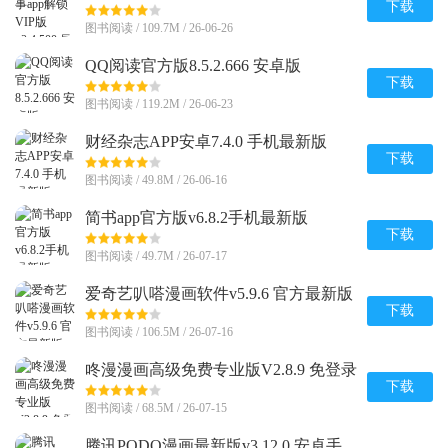
下载
图书阅读 / 109.7M / 26-06-26
QQ阅读官方版8.5.2.666 安卓版
下载
图书阅读 / 119.2M / 26-06-23
财经杂志APP安卓7.4.0 手机最新版
下载
图书阅读 / 49.8M / 26-06-16
简书app官方版v6.8.2手机最新版
下载
图书阅读 / 49.7M / 26-07-17
爱奇艺叭嗒漫画软件v5.9.6 官方最新版
下载
图书阅读 / 106.5M / 26-07-16
咚漫漫画高级免费专业版V2.8.9 免登录
版
下载
图书阅读 / 68.5M / 26-07-15
腾讯PODO漫画最新版v3.12.0 安卓手