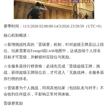
赛季时间：11/1/2026 02:00:00-14/3/2026 23:59:59（UTC+0）
核心机制概述：
☆新增挑战性高的「晋级赛」机制，针对超级王牌及以上段
位。玩家需要在Erangel或Livik地图中，达成连续个人排名
目标才可晋级，并解锁对应段位与奖励。
☆全服务器排行榜资格：必须先完成「晋级超级王牌」挑
战，获得超级王牌段位后，才可进入「无敌战神」全服务器
排行榜的排名。
☆晋级赛为个人挑战，同局其他玩家（包括队友与对手）不
会收到任何提示，不影响正常对局体验。
晋级赛奖励