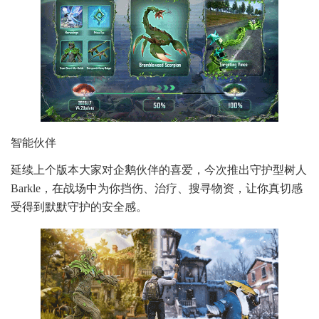
智能伙伴
延续上个版本大家对企鹅伙伴的喜爱，今次推出守护型树人
Barkle，在战场中为你挡伤、治疗、搜寻物资，让你真切感
受得到默默守护的安全感。