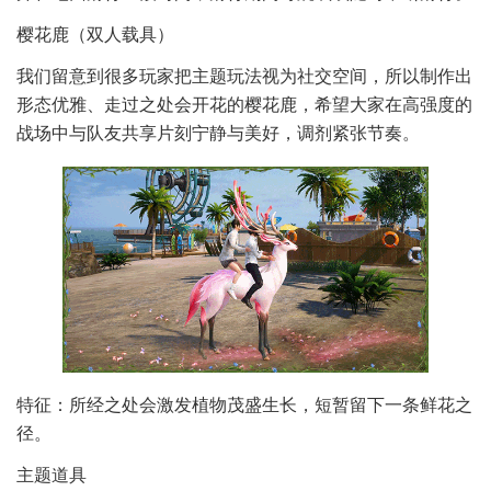
樱花鹿（双人载具）
我们留意到很多玩家把主题玩法视为社交空间，所以制作出
形态优雅、走过之处会开花的樱花鹿，希望大家在高强度的
战场中与队友共享片刻宁静与美好，调剂紧张节奏。
特征：所经之处会激发植物茂盛生长，短暂留下一条鲜花之
径。
主题道具