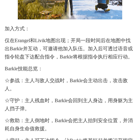
加入方式：
仅在Erangel和Livik地图出现；开局一段时间后在地图中找
出Barkle并互动，可邀请他加入队伍。加入后可透过语音或
指令轮盘下达配合指令，Barkle将根据指令执行相应行动。
Barkle技能总览：
☆参战：主人与敌人交战时，Barkle会主动出击，攻击敌
人。
☆守护：主人残血时，Barkle会回到主人身边，用身躯为主
人挡子弹。
☆救助：主人倒地时，Barkle会把主人抬到安全位置，并消
耗自身生命值救援。