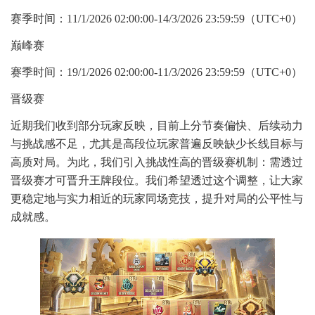
赛季时间：11/1/2026 02:00:00-14/3/2026 23:59:59（UTC+0）
巅峰赛
赛季时间：19/1/2026 02:00:00-11/3/2026 23:59:59（UTC+0）
晋级赛
近期我们收到部分玩家反映，目前上分节奏偏快、后续动力
与挑战感不足，尤其是高段位玩家普遍反映缺少长线目标与
高质对局。为此，我们引入挑战性高的晋级赛机制：需透过
晋级赛才可晋升王牌段位。我们希望透过这个调整，让大家
更稳定地与实力相近的玩家同场竞技，提升对局的公平性与
成就感。