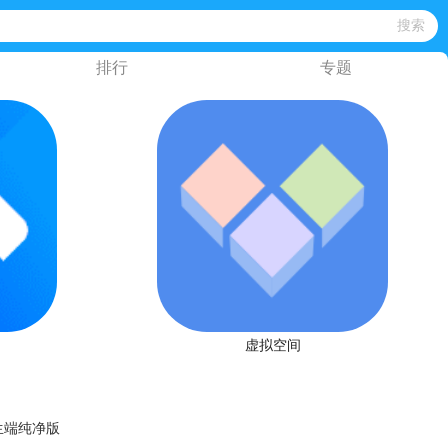
排行
专题
虚拟空间
生端纯净版