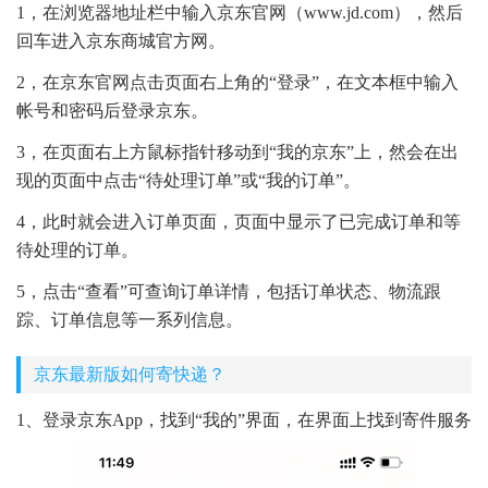
1，在浏览器地址栏中输入京东官网（www.jd.com），然后
回车进入京东商城官方网。
2，在京东官网点击页面右上角的“登录”，在文本框中输入
帐号和密码后登录京东。
3，在页面右上方鼠标指针移动到“我的京东”上，然会在出
现的页面中点击“待处理订单”或“我的订单”。
4，此时就会进入订单页面，页面中显示了已完成订单和等
待处理的订单。
5，点击“查看”可查询订单详情，包括订单状态、物流跟
踪、订单信息等一系列信息。
京东最新版如何寄快递？
1、登录京东App，找到“我的”界面，在界面上找到寄件服务