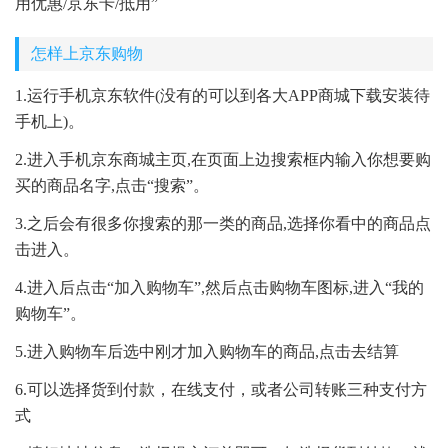
用优惠/京东卡/抵用”
怎样上京东购物
1.运行手机京东软件(没有的可以到各大APP商城下载安装待
手机上)。
2.进入手机京东商城主页,在页面上边搜索框内输入你想要购
买的商品名字,点击“搜索”。
3.之后会有很多你搜索的那一类的商品,选择你看中的商品点
击进入。
4.进入后点击“加入购物车”,然后点击购物车图标,进入“我的
购物车”。
5.进入购物车后选中刚才加入购物车的商品,点击去结算
6.可以选择货到付款，在线支付，或者公司转账三种支付方
式