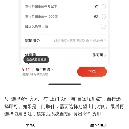
5、选择寄件方式，有“上门取件”与“自送服务点”，自行选
择即可。如果是上门取什，需要选择期望上门时间。最后再
选择包裹备注，确定后系统自动计算出寄件费用