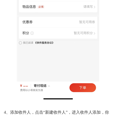
4、添加收件人，点击“新建收件人”，进入收件人添加，你