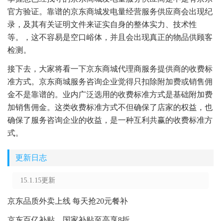
官方验证。靠谱的京东商城发电量经营服务供应商会出现纪
录，及其有关证明文件来证实自身的整体实力、技术性
等。，这不容易是空口峪体，并且会出现真正的物品供顾客
检测。
接下去，大家将看一下京东商城代理商服务提供商的收费标
准方式。京东商城服务咨询企业觉得只扣除附加费或销售佣
金不是靠谱的。业内广泛选用的收费标准方式是基础附加费
加销售佣金。这类收费标准方式不但确保了店家的权益，也
确保了服务咨询企业的收益，是一种互利共赢的收费标准方
式。
更新日志
15.1.15更新
京东品质外卖上线 每天抢20元餐补
京东百亿补贴，国家补贴至高享8折