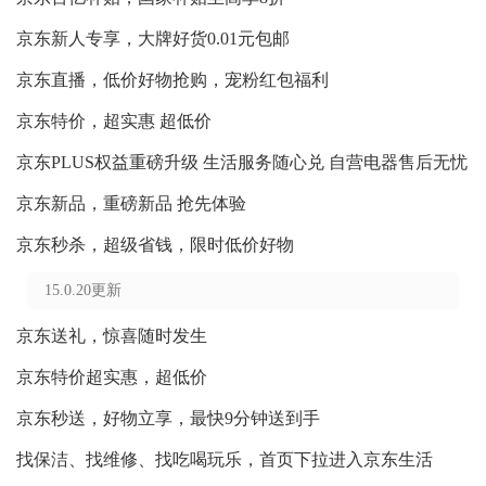
京东新人专享，大牌好货0.01元包邮
京东直播，低价好物抢购，宠粉红包福利
京东特价，超实惠 超低价
京东PLUS权益重磅升级 生活服务随心兑 自营电器售后无忧
京东新品，重磅新品 抢先体验
京东秒杀，超级省钱，限时低价好物
15.0.20更新
京东送礼，惊喜随时发生
京东特价超实惠，超低价
京东秒送，好物立享，最快9分钟送到手
找保洁、找维修、找吃喝玩乐，首页下拉进入京东生活