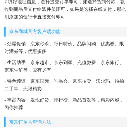
7.填好地址信息，选择提交订单即可，如选择货到付款，就
收到商品后支付给派件员即可，如果是选择在线支付，那么
用添加的银行卡直接支付即可
京东商城官方客户端功能
- 劲爆促销：京东秒杀、每日特价、品牌闪购、优惠券、限
时满减等，优惠多多
- 生活助手：京东超市、京东到家、充值缴费、京东旅行、
京东生鲜等，应有尽有
- 特色频道：京东国际、唯品会、京东拍卖、沃尔玛、拍拍
二手等，无限精彩
- 丰富内容：发现好货、排行榜、新品首发等，精彩内容，
为你推荐
京东订单号查询方法