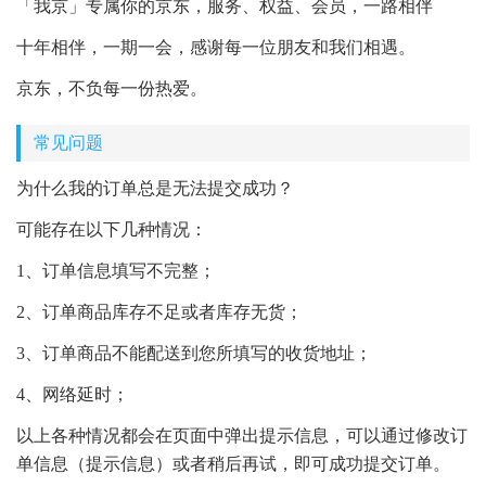
「我京」专属你的京东，服务、权益、会员，一路相伴
十年相伴，一期一会，感谢每一位朋友和我们相遇。
京东，不负每一份热爱。
常见问题
为什么我的订单总是无法提交成功？
可能存在以下几种情况：
1、订单信息填写不完整；
2、订单商品库存不足或者库存无货；
3、订单商品不能配送到您所填写的收货地址；
4、网络延时；
以上各种情况都会在页面中弹出提示信息，可以通过修改订
单信息（提示信息）或者稍后再试，即可成功提交订单。