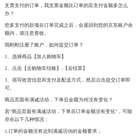
支票支付的订单，我支票金额比订单的应支付金额多怎么
办？
您多支付的款项在订单完成之后，会退回到您的京东账户余
额内，请注意查收。
我刚刚注册了账户，如何提交订单？
1、选择商品【加入购物车】
2、点击【去购物车结账】-【去结算】
3、填写收货信息和支付及配送方式，然后点击提交订单即
可。
商品页面有满减活动，下单后金额为何没有变化？
若“商品页面有满减活动，下单后订单金额没有变化”，可能
存在以下几种情况：
1.订单的金额没有达到满减活动的金额要求；