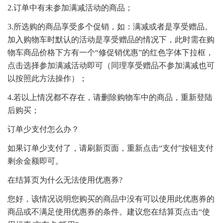
2.订单中有未参加满减活动的商品；
3.所选购的商品享受多个促销，如：满减或者是享受赠品。
加入购物车时默认的活动是享受赠品的情况下，此时需在购
物车商品价格下方有一个“修促销优惠”的红色字体下拉框，
点击选择参加满减活动即可（同理享受赠品不参加满减也可
以按照此方法操作）；
4.若以上情况都不存在，请删除购物车中的商品，重新登陆
后购买；
订单少支付怎么办？
如果订单少支付了，请刷新页面，重新点击“支付”按钮支付
剩余金额即可。
在结算页为什么无法使用优惠券?
您好，该情况说明您购买的商品中没有可以使用此优惠券的
商品或不满足使用优惠券的条件。建议您在结算页点击“使