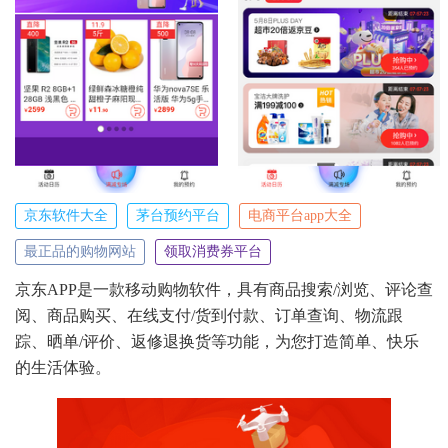
京东软件大全
茅台预约平台
电商平台app大全
最正品的购物网站
领取消费券平台
京东APP是一款移动购物软件，具有商品搜索/浏览、评论查
阅、商品购买、在线支付/货到付款、订单查询、物流跟
踪、晒单/评价、返修退换货等功能，为您打造简单、快乐
的生活体验。