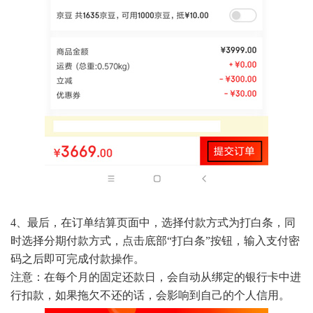
4、最后，在订单结算页面中，选择付款方式为打白条，同
时选择分期付款方式，点击底部“打白条”按钮，输入支付密
码之后即可完成付款操作。
注意：在每个月的固定还款日，会自动从绑定的银行卡中进
行扣款，如果拖欠不还的话，会影响到自己的个人信用。