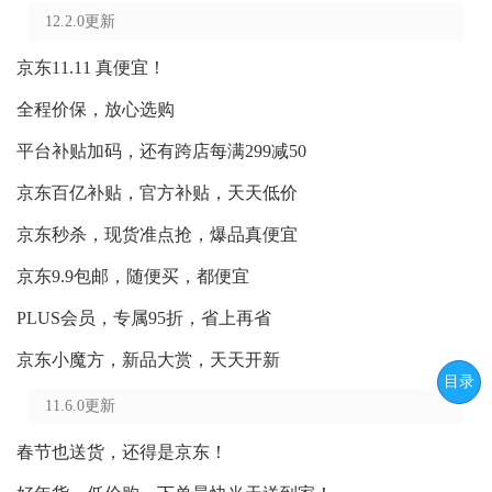
12.2.0更新
京东11.11 真便宜！
全程价保，放心选购
平台补贴加码，还有跨店每满299减50
京东百亿补贴，官方补贴，天天低价
京东秒杀，现货准点抢，爆品真便宜
京东9.9包邮，随便买，都便宜
PLUS会员，专属95折，省上再省
京东小魔方，新品大赏，天天开新
目录
11.6.0更新
春节也送货，还得是京东！