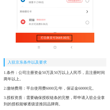
入驻京东条件以及要求
1.条件：公司注册资金50万及50万以上人民币，且注册时间
两年以上。
2.缴纳费用：平台使用费6000元/年，保证金60000元。
3.授权资质：需要确保授权链条的完整，即申请入驻企业拿
到的授权能够逐级逆推回品牌商。