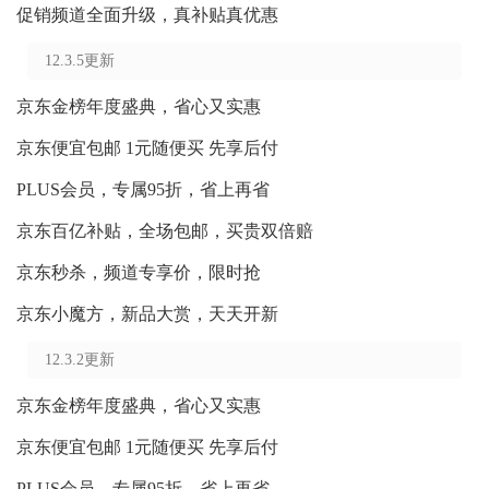
促销频道全面升级，真补贴真优惠
12.3.5更新
京东金榜年度盛典，省心又实惠
京东便宜包邮 1元随便买 先享后付
PLUS会员，专属95折，省上再省
京东百亿补贴，全场包邮，买贵双倍赔
京东秒杀，频道专享价，限时抢
京东小魔方，新品大赏，天天开新
12.3.2更新
京东金榜年度盛典，省心又实惠
京东便宜包邮 1元随便买 先享后付
PLUS会员，专属95折，省上再省