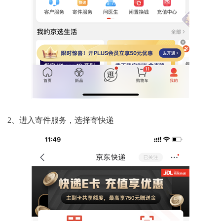
2、进入寄件服务，选择寄快递