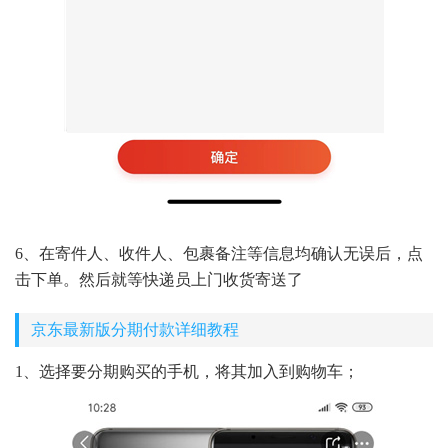
6、在寄件人、收件人、包裹备注等信息均确认无误后，点
击下单。然后就等快递员上门收货寄送了
京东最新版分期付款详细教程
1、选择要分期购买的手机，将其加入到购物车；