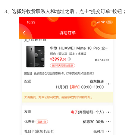
3、选择好收货联系人和地址之后，点击“提交订单”按钮；