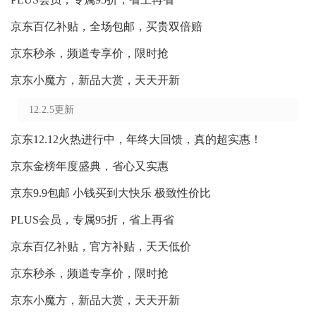
京东百亿补贴，全场包邮，买贵双倍赔
京东秒杀，频道专享价，限时抢
京东小魔方，新品大赏，天天开新
12.2.5更新
京东12.12火热进行中，年终大回馈，真的超实惠！
京东金榜年度盛典，省心又实惠
京东9.9包邮 小钱买到大快乐 极致性价比
PLUS会员，专属95折，省上再省
京东百亿补贴，官方补贴，天天低价
京东秒杀，频道专享价，限时抢
京东小魔方，新品大赏，天天开新