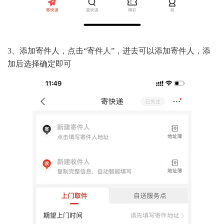
3、添加寄件人，点击“寄件人”，进去可以添加寄件人，添
加后选择确定即可