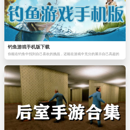
钓鱼游戏手机版下载
你能在钓鱼中找到自己喜欢的挑战，还能在游戏中充分的展示自己高超的
钓鱼技术，各种深