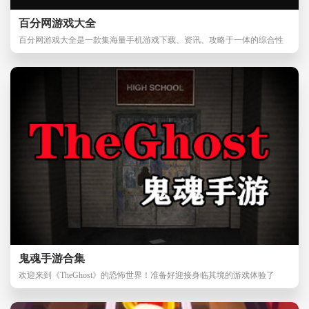
百分网游戏大全
百分网游戏大全是一款集海量手机游戏下载、资讯、攻略于一体的综合性
游戏平台，它汇聚
鬼魂手游合集
欢迎来到《TheGhost》的恐怖世界！准备好迎接身临其境的游戏体验了
吗？在这个以暗黑色