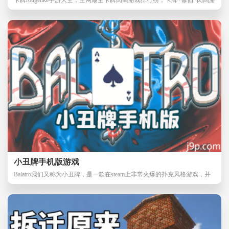
戏，卡牌肉鸽神
小丑牌手机版游戏
Balatro我们又称为小丑牌，是一款在steam上非常火爆的扑克风格游戏，并
不是扑克的玩法