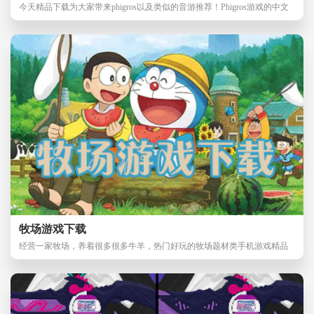
今天精品下载为大家带来phigros以及类似的音游推荐！Phigros游戏的中文
名也叫菲格罗斯
牧场游戏下载
经营一家牧场，养着很多很多牛羊，热门好玩的牧场题材类手机游戏精品
下载为您推荐，游