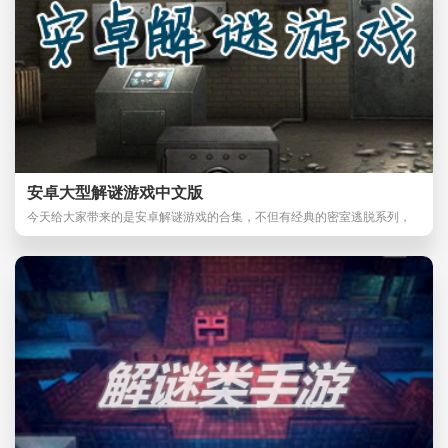
安卓大型解谜游戏中文版
今天给大家带来的是安卓解谜游戏的合集，不但有经典的密室逃脱系列，
还有很多新的大作