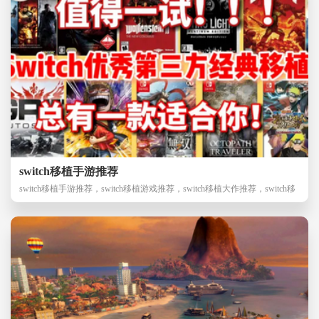
switch移植手游推荐
switch移植手游推荐，switch移植游戏推荐，switch移植大作推荐，switch移
植游戏模拟器