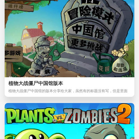
植物大战僵尸中国馆版本
植物大战僵尸中国馆的版本分享给大家，虽然有的标题没有写，但是里面
的内容确实是有的