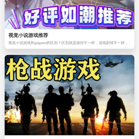
视觉小说游戏推荐
视觉小说游戏和galgame的区别？区别就是操控不一样，游戏剧情不一样，
视觉小说大多数都