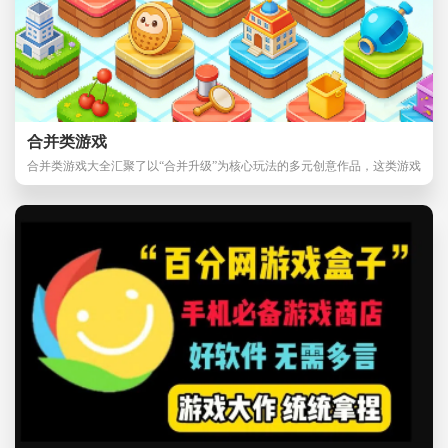
合并类游戏
合并类游戏大全汇聚了以“合并升级”为核心玩法的多元创意作品，这类游戏
通常通过将相