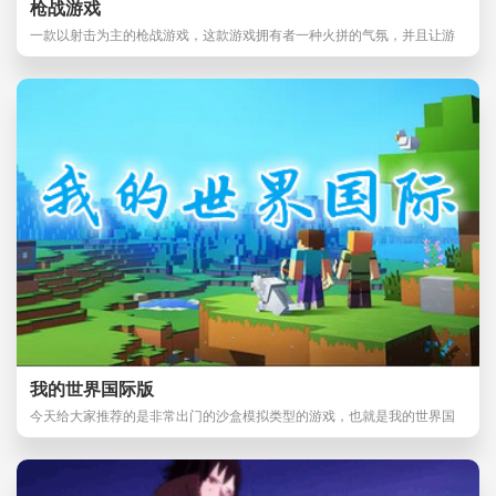
枪战游戏
一款以射击为主的枪战游戏，这款游戏拥有者一种火拼的气氛，并且让游
戏玩家在刺激的战
我的世界国际版
今天给大家推荐的是非常出门的沙盒模拟类型的游戏，也就是我的世界国
际版了，相对比网