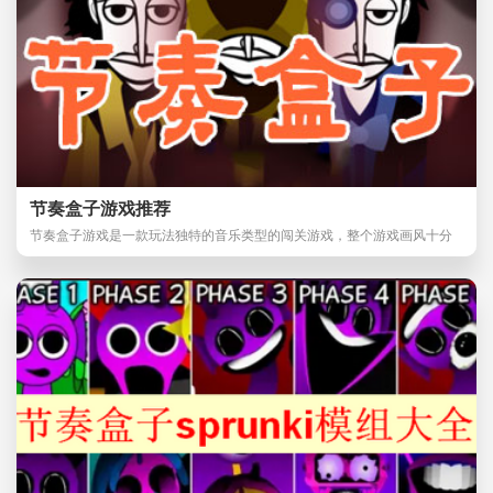
节奏盒子游戏推荐
节奏盒子游戏是一款玩法独特的音乐类型的闯关游戏，整个游戏画风十分
魔性。节奏盒子攻