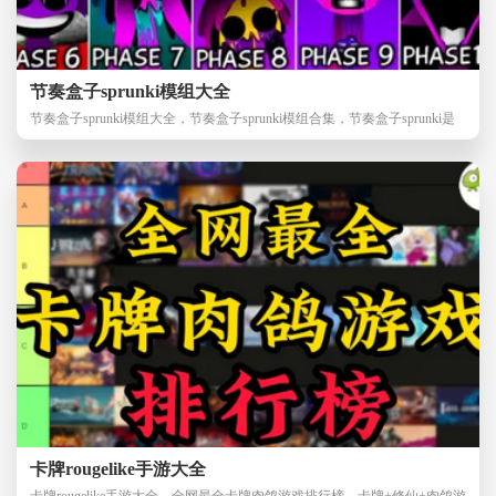
节奏盒子sprunki模组大全
节奏盒子sprunki模组大全，节奏盒子sprunki模组合集，节奏盒子sprunki是
近期最为热门的
卡牌rougelike手游大全
卡牌rougelike手游大全，全网最全卡牌肉鸽游戏排行榜，卡牌+修仙+肉鸽游