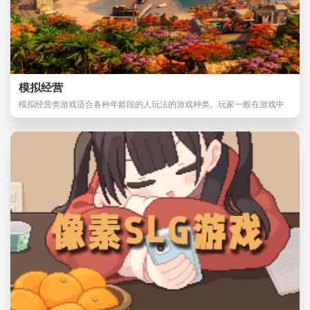
模拟经营
模拟经营类游戏适合各种年龄段的人玩法的游戏种类。玩家一般在游戏中
扮演者管理者，慢