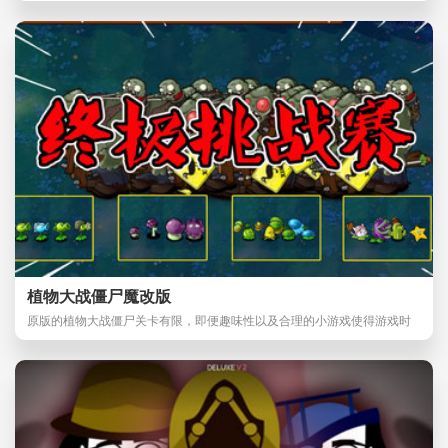
植物大战僵尸魔改版
原版的植物大战僵尸关卡有限，即便趣味性以及合理的小游戏使得游戏时
间大幅度延长，但