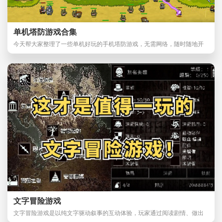
单机塔防游戏合集
今天帮大家整理了一些单机好玩的手机塔防游戏，无需网络，随时随地开
心畅玩，充满了策
文字冒险游戏
文字冒险游戏是以纯文字驱动叙事的互动体验，玩家通过阅读剧情、做出
选择来推动故事发