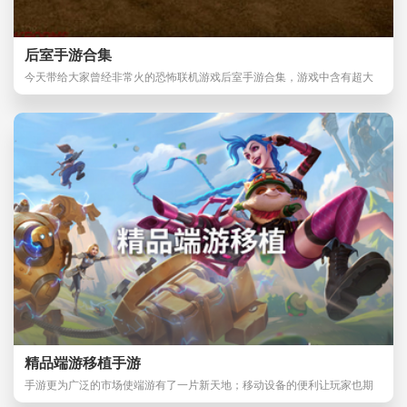
后室手游合集
今天带给大家曾经非常火的恐怖联机游戏后室手游合集，游戏中含有超大
的地图和大量的非
精品端游移植手游
手游更为广泛的市场使端游有了一片新天地；移动设备的便利让玩家也期
盼心仪的游戏被移