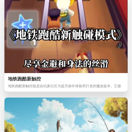
地铁跑酷新触控
地铁跑酷新触控版是由玩家社区为提升操作体验而打造的魔改版本。它最
大的亮点在于重构