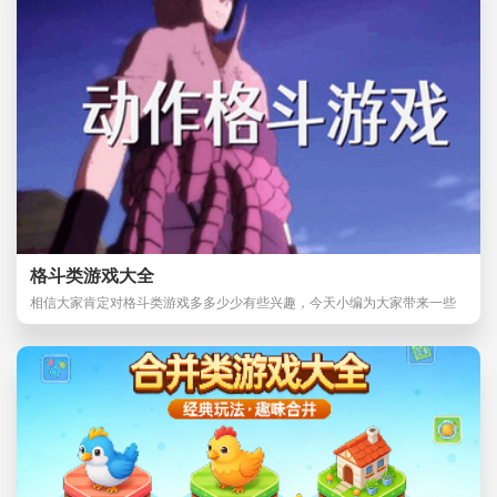
格斗类游戏大全
相信大家肯定对格斗类游戏多多少少有些兴趣，今天小编为大家带来一些
格斗类型的游戏，