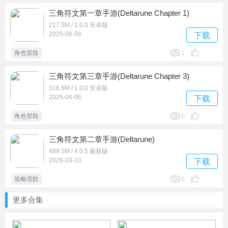
三角符文第一章手游(Deltarune Chapter 1)
217.5M / 1.0.0 安卓版
2025-06-06
下载
角色冒险
1
三角符文第三章手游(Deltarune Chapter 3)
316.9M / 1.0.0 安卓版
2025-06-06
下载
角色冒险
0
三角符文第二章手游(Deltarune)
489.5M / 4.0.5 最新版
2026-03-10
下载
策略塔防
0
更多合集