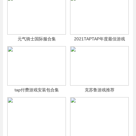
元气骑士国际服合集
2021TAPTAP年度最佳游戏
tap付费游戏安装包合集
克苏鲁游戏推荐