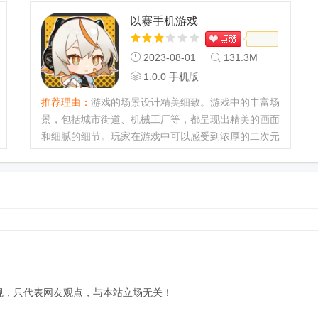
错。...
以赛手机游戏
2023-08-01
131.3M
1.0.0 手机版
推荐理由：
游戏的场景设计精美细致。游戏中的丰富场
景，包括城市街道、机械工厂等，都呈现出精美的画面
和细腻的细节。玩家在游戏中可以感受到浓厚的二次元
风格，每个场景都充满了活力和想象力，给人一种身临
其境的感觉。...
规，只代表网友观点，与本站立场无关！