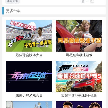
体育竞速
2
更多合集
最佳球会版本大全
网易巅峰极速游戏
未来足球游戏合集
极限竞速地平线5手机版