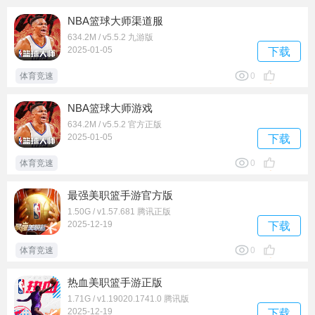
NBA篮球大师渠道服
634.2M / v5.5.2 九游版
2025-01-05
下载
体育竞速
0
NBA篮球大师游戏
634.2M / v5.5.2 官方正版
2025-01-05
下载
体育竞速
0
最强美职篮手游官方版
1.50G / v1.57.681 腾讯正版
2025-12-19
下载
体育竞速
0
热血美职篮手游正版
1.71G / v1.19020.1741.0 腾讯版
2025-12-19
下载