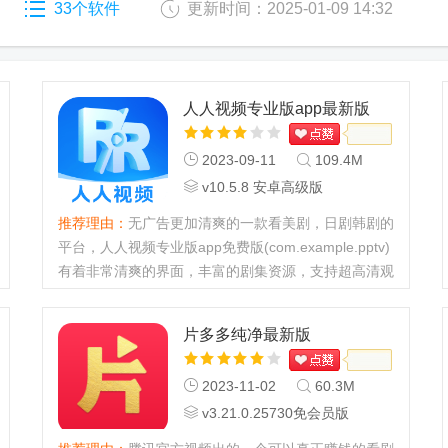
33个软件
更新时间：2025-01-09 14:32
人人视频专业版app最新版
2023-09-11
109.4M
v10.5.8 安卓高级版
推荐理由：
无广告更加清爽的一款看美剧，日剧韩剧的
平台，人人视频专业版app免费版(com.example.pptv)
有着非常清爽的界面，丰富的剧集资源，支持超高清观
看和强大的搜索功能，看剧的不错选择，vip会员剧都
可免费看，需要追剧软...
片多多纯净最新版
2023-11-02
60.3M
v3.21.0.25730免会员版