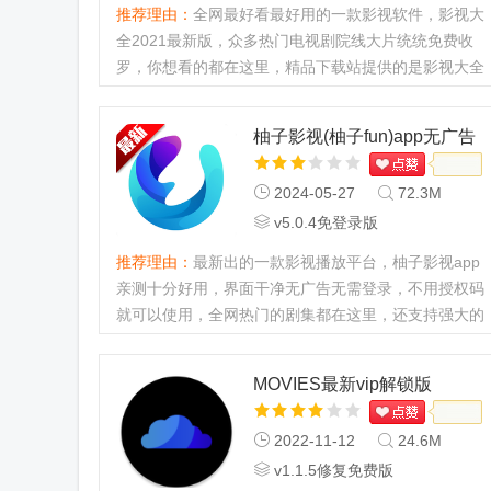
推荐理由：
全网最好看最好用的一款影视软件，影视大
全2021最新版，众多热门电视剧院线大片统统免费收
罗，你想看的都在这里，精品下载站提供的是影视大全
最新脱壳去广告的会员版本，没有广告更加的清爽。...
柚子影视(柚子fun)app无广告
可投屏版
2024-05-27
72.3M
v5.0.4免登录版
推荐理由：
最新出的一款影视播放平台，柚子影视app
亲测十分好用，界面干净无广告无需登录，不用授权码
就可以使用，全网热门的剧集都在这里，还支持强大的
搜索功能，点开播放就可以轻松看热门的影视剧，柚子
影视app真的可以投屏...
MOVIES最新vip解锁版
2022-11-12
24.6M
v1.1.5修复免费版