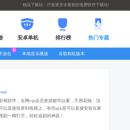
精品下载站：打造最安全最新的免费软件下载站!
游
安卓单机
排行榜
热门专题
G手游合
本地音乐播放
谷歌相机版本
集
器
大全
pp
视软件，全网vip会员资源都可以看，不用花钱，没
以直接投屏到电视上，有些apk是可以直接安装在家
视剧一网打尽，轻松追剧的神器！