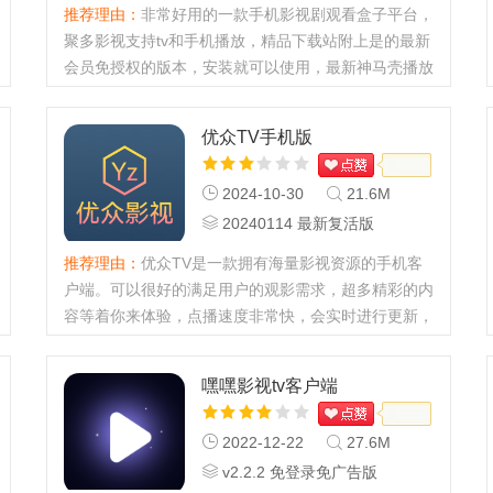
推荐理由：
非常好用的一款手机影视剧观看盒子平台，
聚多影视支持tv和手机播放，精品下载站附上是的最新
会员免授权的版本，安装就可以使用，最新神马壳播放
的速度非常的快，支持4k播放，高清的画质免费易
用。...
优众TV手机版
2024-10-30
21.6M
20240114 最新复活版
推荐理由：
优众TV是一款拥有海量影视资源的手机客
户端。可以很好的满足用户的观影需求，超多精彩的内
容等着你来体验，点播速度非常快，会实时进行更新，
第一时间发布，欢迎来j9p下载哦。...
嘿嘿影视tv客户端
2022-12-22
27.6M
v2.2.2 免登录免广告版