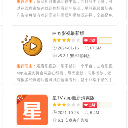
推荐理由：
资源相对来说比较丰富，而且分类明确，可
以在线搜索快速找到你想看到的资源，星球视频最新去
广告清爽版有着超高清的画质和播放源选择，全都是免
费在线看，没有广告极清爽的操作。...
曲奇影视最新版
2024-01-16
67.6M
v5.3.1 安卓纯净版
推荐理由：
观看影视剧非常不错的一个平台，曲奇影视
app这里支持全网剧在线看，每天更新，同步播放，还
有很多经典老片也可以在这里看到，是个非常不错的手
机影视播放平台哟。...
星TV app最新清爽版
2021-10-25
6.4M
6.1 安卓去广告版