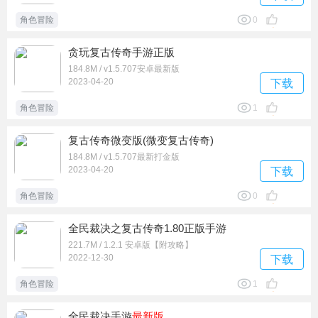
角色冒险
0
贪玩复古传奇手游正版
184.8M / v1.5.707安卓最新版
2023-04-20
下载
角色冒险
1
复古传奇微变版(微变复古传奇)
184.8M / v1.5.707最新打金版
2023-04-20
下载
角色冒险
0
全民裁决之复古传奇1.80正版手游
221.7M / 1.2.1 安卓版【附攻略】
2022-12-30
下载
角色冒险
1
全民裁决手游
最新版