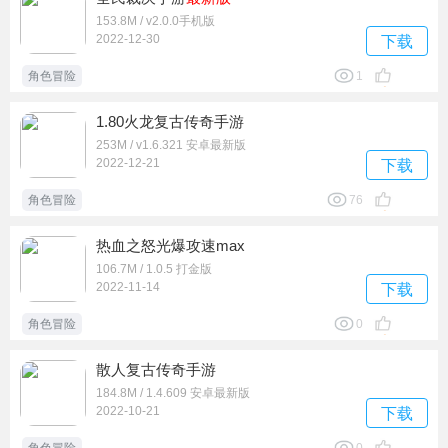
153.8M / v2.0.0手机版
2022-12-30
下载
角色冒险
1
1.80火龙复古传奇手游
253M / v1.6.321 安卓最新版
2022-12-21
下载
角色冒险
76
热血之怒光爆攻速max
106.7M / 1.0.5 打金版
2022-11-14
下载
角色冒险
0
散人复古传奇手游
184.8M / 1.4.609 安卓最新版
2022-10-21
下载