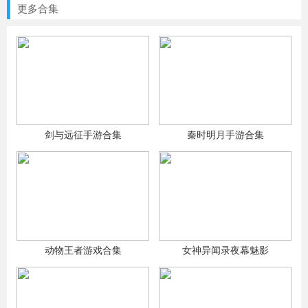
更多合集
剑与远征手游合集
秦时明月手游合集
动物王者游戏合集
女神异闻录夜幕魅影