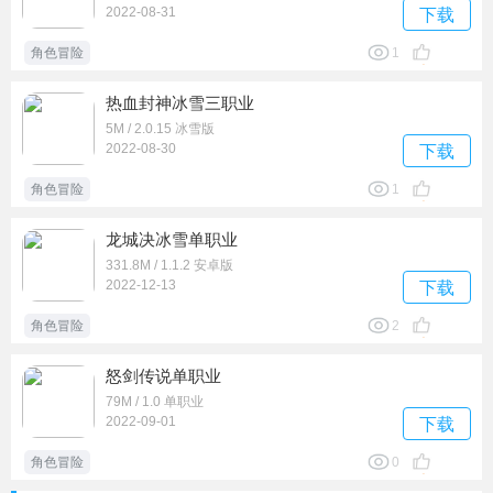
2022-08-31
下载
角色冒险
1
热血封神冰雪三职业
5M / 2.0.15 冰雪版
2022-08-30
下载
角色冒险
1
龙城决冰雪单职业
331.8M / 1.1.2 安卓版
2022-12-13
下载
角色冒险
2
怒剑传说单职业
79M / 1.0 单职业
2022-09-01
下载
角色冒险
0