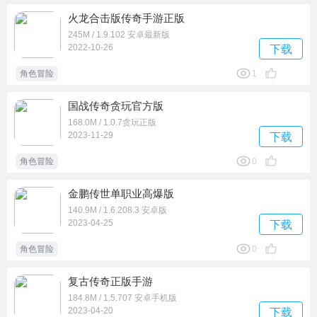
火龙合击版传奇手游正版
245M / 1.9.102 安卓最新版
2022-10-26
下载
角色冒险
1
国战传奇贪玩官方版
168.0M / 1.0.7贪玩正版
2023-11-29
下载
角色冒险
0
金鹏传世单职业高爆版
140.9M / 1.6.208.3 安卓版
2023-04-25
下载
角色冒险
0
复古传奇正版手游
184.8M / 1.5.707 安卓手机版
2023-04-20
下载