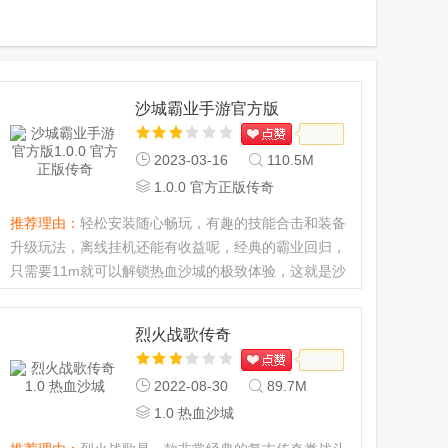
沙城霸业手游官方版
2023-03-16
110.5M
1.0.0 官方正版传奇
推荐理由：
轻松安装随心畅玩，有趣的技能合击和装备
升级玩法，离线挂机还能有收益呢，经典的霸业回归，
只需要11m就可以解锁热血沙城的极致体验，这就是沙
城霸业带来的炫酷传奇新玩法。...
烈火战歌传奇
2022-08-30
89.7M
1.0 热血沙城