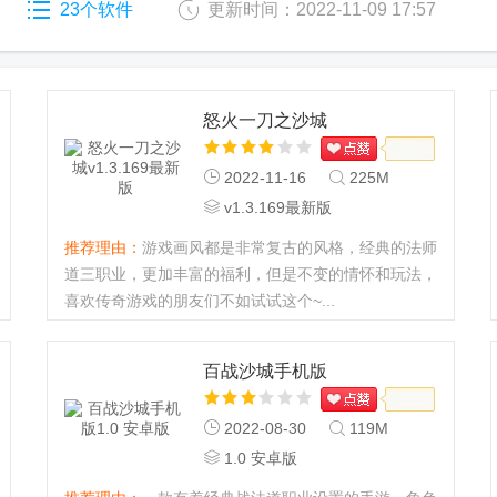
23个软件
更新时间：2022-11-09 17:57
怒火一刀之沙城
2022-11-16
225M
v1.3.169最新版
推荐理由：
游戏画风都是非常复古的风格，经典的法师
道三职业，更加丰富的福利，但是不变的情怀和玩法，
喜欢传奇游戏的朋友们不如试试这个~...
百战沙城手机版
2022-08-30
119M
1.0 安卓版