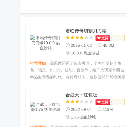
君临传奇切割刀刀爆
2025-01-02
45.3M
10.0.0 热血沙城
推荐理由：
高原度还原了传奇页游，全美的复刻了角
色、场景、BOSS、技能，音效等，给广大玩家带回当
年热血青春的时代。与传奇相同，这款游戏开局给玩家
选择三大职业中的其中一项...
合战天下红包版
2022-09-04
119M
1.75 热血沙城