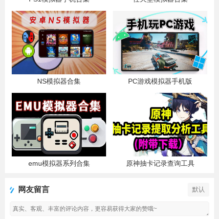
NS模拟器合集
PC游戏模拟器手机版
emu模拟器系列合集
原神抽卡记录查询工具
网友留言
默认