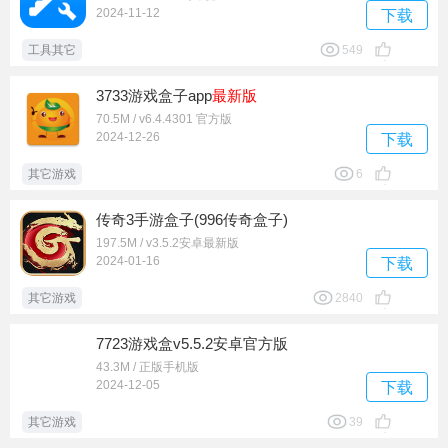
2024-11-12
下载
工具其它
549
3733游戏盒子app
最新版
70.5M / v6.4.4301 官方版
2024-12-26
下载
其它游戏
6
传奇3手游盒子(996传奇盒子)
197.5M / v3.5.2安卓最新版
2024-01-16
下载
其它游戏
2840
7723游戏盒v5.5.2安卓官方版
43.3M / 正版手机版
2024-12-05
下载
其它游戏
39