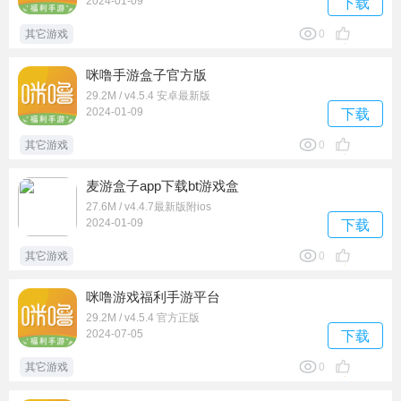
2024-01-09
下载
其它游戏
0
咪噜手游盒子官方版
29.2M / v4.5.4 安卓最新版
2024-01-09
下载
其它游戏
0
麦游盒子app下载bt游戏盒
27.6M / v4.4.7最新版附ios
2024-01-09
下载
其它游戏
0
咪噜游戏福利手游平台
29.2M / v4.5.4 官方正版
2024-07-05
下载
其它游戏
0