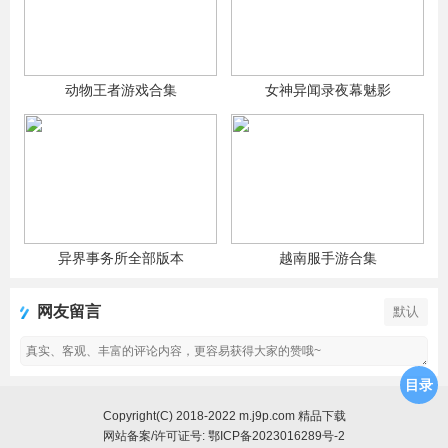
动物王者游戏合集
女神异闻录夜幕魅影
异界事务所全部版本
越南服手游合集
网友留言
默认
目录
Copyright(C) 2018-2022 m.j9p.com 精品下载
网站备案/许可证号:
鄂ICP备2023016289号-2