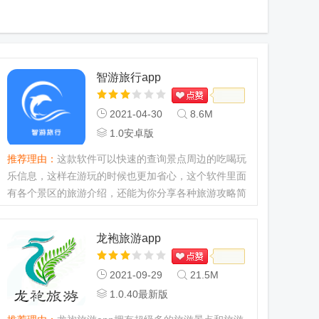
智游旅行app
2021-04-30
8.6M
1.0安卓版
推荐理由：
这款软件可以快速的查询景点周边的吃喝玩
乐信息，这样在游玩的时候也更加省心，这个软件里面
有各个景区的旅游介绍，还能为你分享各种旅游攻略简
介。...
龙袍旅游app
2021-09-29
21.5M
1.0.40最新版