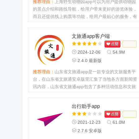
推荐理由：
上海野生动物园app可以为用户提供动物园
的景点介绍和路线导航，给用户带来更好的游览体验，
而且还提供线上购票等功能，给用户最贴心的服务，有
需要的快来下载吧！...
文旅通app客户端
2024-12-06
54.9M
2.4.0 最新版
推荐理由：
山东省文旅通app是一款专业的文旅服务平
台，在山东省文旅通安卓版里汇集了当地各方面新闻资
讯内容，山东省文旅通app包含了多种活动信息和文旅
资源内容了解，拥有多种旅游地图路线可以了解。...
出行助手app
2021-12-23
61.0M
2.7.6 安卓版