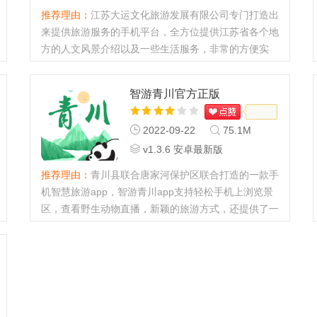
推荐理由：
江苏大运文化旅游发展有限公司专门打造出
来提供旅游服务的手机平台，全方位提供江苏省各个地
方的人文风景介绍以及一些生活服务，非常的方便实
用。...
智游青川官方正版
2022-09-22
75.1M
v1.3.6 安卓最新版
推荐理由：
青川县联合唐家河保护区联合打造的一款手
机智慧旅游app，智游青川app支持轻松手机上浏览景
区，查看野生动物直播，新颖的旅游方式，还提供了一
系列的旅游服务，吃住行游购娱都包含在这里，轻松操
作使用方便。...