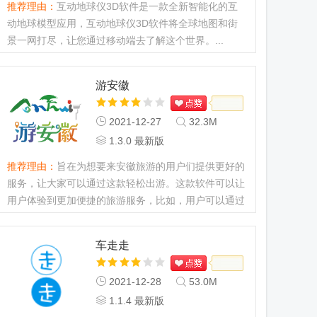
推荐理由：
互动地球仪3D软件是一款全新智能化的互
动地球模型应用，互动地球仪3D软件将全球地图和街
景一网打尽，让您通过移动端去了解这个世界。...
游安徽
2021-12-27
32.3M
1.3.0 最新版
推荐理由：
旨在为想要来安徽旅游的用户们提供更好的
服务，让大家可以通过这款轻松出游。这款软件可以让
用户体验到更加便捷的旅游服务，比如，用户可以通过
这款软件了解到安徽的一些人文习俗和文化，还可以发
现更多好吃好玩的，...
车走走
2021-12-28
53.0M
1.1.4 最新版