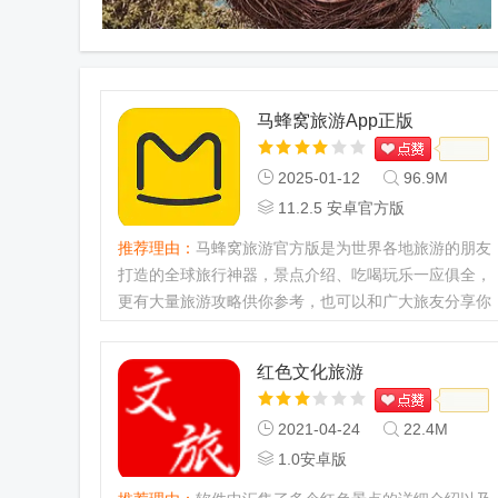
马蜂窝旅游App正版
2025-01-12
96.9M
11.2.5 安卓官方版
推荐理由：
马蜂窝旅游官方版是为世界各地旅游的朋友
打造的全球旅行神器，景点介绍、吃喝玩乐一应俱全，
更有大量旅游攻略供你参考，也可以和广大旅友分享你
的旅行趣事，让你的旅行更加丰富有趣。能让每一个用
户都享受到优质且价...
红色文化旅游
2021-04-24
22.4M
1.0安卓版