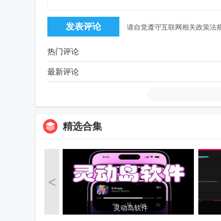
请自觉遵守互联网相关政策法
热门评论
最新评论
精选合集
<
灵动岛软件