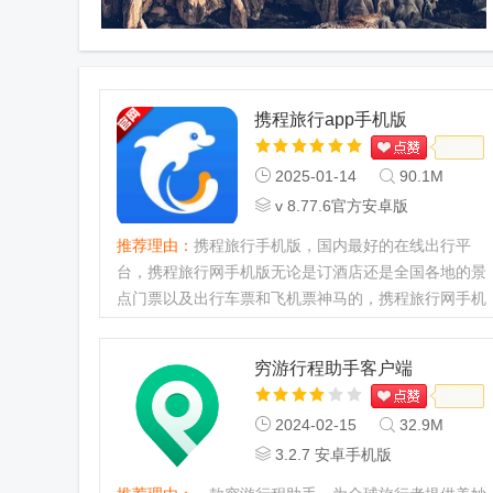
携程旅行app手机版
2025-01-14
90.1M
v 8.77.6官方安卓版
推荐理由：
携程旅行手机版，国内最好的在线出行平
台，携程旅行网手机版无论是订酒店还是全国各地的景
点门票以及出行车票和飞机票神马的，携程旅行网手机
版帮助你搞定一站式出行服务！...
穷游行程助手客户端
2024-02-15
32.9M
3.2.7 安卓手机版