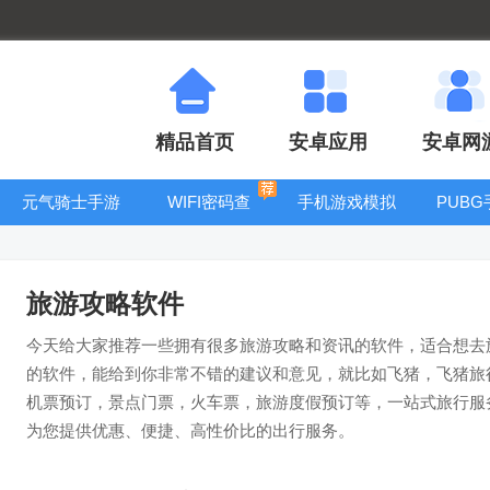
精品首页
安卓应用
安卓网
元气骑士手游
WIFI密码查
手机游戏模拟
PUB
大全
看器
器安卓版合集
旅游攻略软件
今天给大家推荐一些拥有很多旅游攻略和资讯的软件，适合想去
的软件，能给到你非常不错的建议和意见，就比如飞猪，飞猪旅
机票预订，景点门票，火车票，旅游度假预订等，一站式旅行服
为您提供优惠、便捷、高性价比的出行服务。