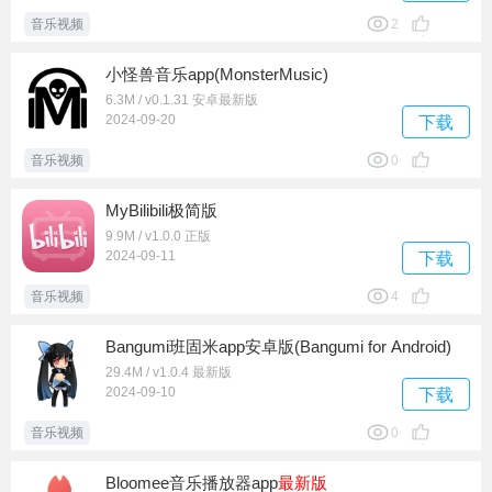
音乐视频
2
小怪兽音乐app(MonsterMusic)
6.3M / v0.1.31 安卓最新版
2024-09-20
下载
音乐视频
0
MyBilibili极简版
9.9M / v1.0.0 正版
2024-09-11
下载
音乐视频
4
Bangumi班固米app安卓版(Bangumi for Android)
29.4M / v1.0.4 最新版
2024-09-10
下载
音乐视频
0
Bloomee音乐播放器app
最新版