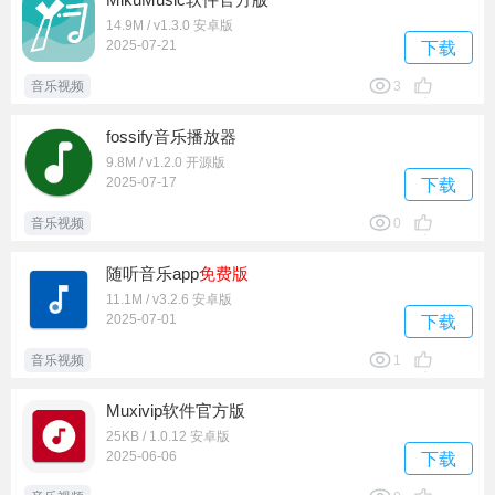
14.9M / v1.3.0 安卓版
2025-07-21
下载
音乐视频
3
fossify音乐播放器
9.8M / v1.2.0 开源版
2025-07-17
下载
音乐视频
0
随听音乐app
免费版
11.1M / v3.2.6 安卓版
2025-07-01
下载
音乐视频
1
Muxivip软件官方版
25KB / 1.0.12 安卓版
2025-06-06
下载