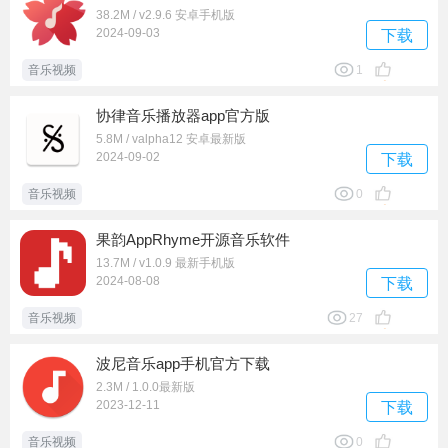
38.2M / v2.9.6 安卓手机版
2024-09-03
下载
音乐视频
1
协律音乐播放器app官方版
5.8M / valpha12 安卓最新版
2024-09-02
下载
音乐视频
0
果韵AppRhyme开源音乐软件
13.7M / v1.0.9 最新手机版
2024-08-08
下载
音乐视频
27
波尼音乐app手机官方下载
2.3M / 1.0.0最新版
2023-12-11
下载
音乐视频
0