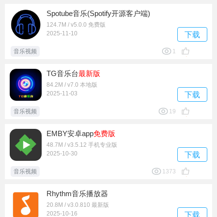
Spotube音乐(Spotify开源客户端)
124.7M / v5.0.0 免费版
2025-11-10
下载
音乐视频
1
TG音乐台
最新版
84.2M / v7.0 本地版
2025-11-03
下载
音乐视频
19
EMBY安卓app
免费版
48.7M / v3.5.12 手机专业版
2025-10-30
下载
音乐视频
1373
Rhythm音乐播放器
20.8M / v3.0.810 最新版
2025-10-16
下载