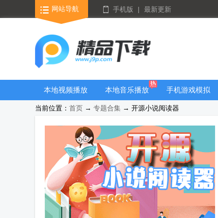
网站导航
手机版
|
最新更新
本地视频播放
本地音乐播放
手机游戏模拟
器
器
器安卓版合集
当前位置：
首页
→
专题合集
→ 开源小说阅读器
谷歌相机版本
大全