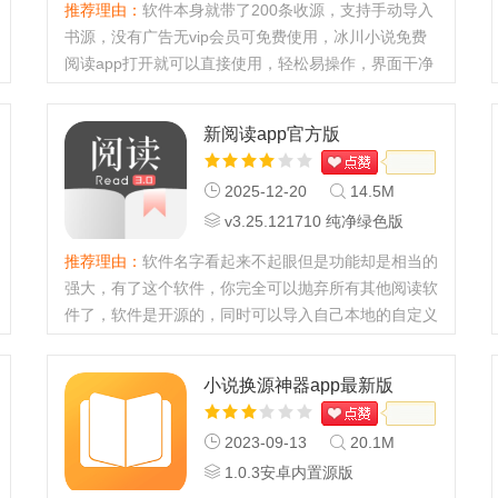
推荐理由：
软件本身就带了200条收源，支持手动导入
书源，没有广告无vip会员可免费使用，冰川小说免费
阅读app打开就可以直接使用，轻松易操作，界面干净
清爽能更方便的找到你想看的资源，相当的全面易
用。...
新阅读app官方版
2025-12-20
14.5M
v3.25.121710 纯净绿色版
推荐理由：
软件名字看起来不起眼但是功能却是相当的
强大，有了这个软件，你完全可以抛弃所有其他阅读软
件了，软件是开源的，同时可以导入自己本地的自定义
书源或者是网络上的资源，拥有全网资源的搜索能力，
非常适合阅读爱好者！...
小说换源神器app最新版
2023-09-13
20.1M
1.0.3安卓内置源版