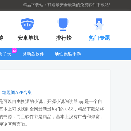
精品下载站：打造最安全最新的免费软件下载站!
游
安卓单机
排行榜
热门专题
游盒子大
灵动岛软件
地铁跑酷手游
全
大全
集
笔趣阁APP合集
可以自由换源的小说，开源小说阅读器app是一个自
基本上可以找到全网最新最热门的小说，精品下载站将
的书源，而且软件都是精品，基本上没有广告和弹窗，
评论区留言哟。