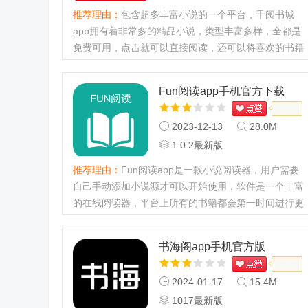
推荐理由：
包含超多丰富小说的一个平台，千阅书城
app拥有着非常多的精品小说，类型丰富多样，全都是
免费可用，点击就可以直接阅读，还可以将喜欢的书籍
加入到书架中，更方便日后管理和缓存本地阅读，不耗
流量轻松好用。...
Fun阅读app手机官方下载
2023-12-13
28.0M
1.0.2最新版
推荐理由：
Fun阅读app是一款小说阅读器，用户需要
自己手动添加小说源才可以开始使用，软件是一个丰富
的在线阅读器，平台上所有的书籍都会第一时间进行更
新，用户可以在这里看到自己喜欢的小说。...
书海阁app手机官方版
2024-01-17
15.4M
1017最新版