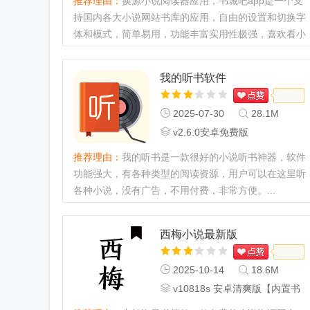
推荐理由：
换源小说阅读器应用，书城吧app是一个支
持国内各大小说网站书库的应用，自由的设置和切换字
体和模式，简单易用，功能丰富实用性极强，喜欢看小
说的朋友们一定不要错过这款小说阅读器。...
我的听书软件
2025-07-30
28.1M
v2.6.0安卓免费版
推荐理由：
我的听书是一款很好的小说听书神器，软件
功能强大，有各种类型的阅读资源，用户可以在这里听
各种小说，没有广告，不用付费，非常方便。...
西梅小说最新版
2025-10-14
18.6M
v10818s 安卓清爽版【内置书
源】