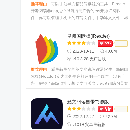
推荐理由：
可以手动导入精品阅读源的工具，Feeder
开源阅读器app是个很简洁无广告的rss开源订阅软
件，你可以管理手机上的订阅文件，手动导入文件，界
面都是中文，使用体验非常不错，欢迎免费下载。...
掌阅国际版(iReader)
2023-10-11
40.6M
v10.8.28 无广告版
推荐理由：
看最新最全的英文小说阅读器软件，掌阅国
际版(iReader)专为国外用户打造的一个版本，没有广
告，解锁了高级功能，想要学习英文，或者想练习英文
阅读理解的朋友可以免费下载，海量英文书籍这里都可
免费阅读。...
燃文阅读自带书源版
2022-12-27
22.7M
v1019 安卓最新版