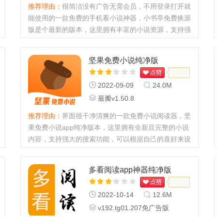
推荐理由：
很简洁没有广告无需会员，不用登录打开就
能使用的一款免费的手机看小说神器，小书亭免费换源
版是个最新的版本，这里拥有丰富的小说资源，支持强
大的搜索功能，很易使用。...
坚果免费小说纯净版
2022-09-09
24.0M
最瓣v1.50.8
推荐理由：
界面很干净清爽的一款免费小说阅读器，坚
果免费小说app纯净版本，这里拥有全新且完整的小说
内容，支持强大的搜索功能，可以根据自己的喜好来设
置最适合你的阅读模式，小说类型很丰富，随时想看就
看。...
多看阅读app神器纯净版
2022-10-14
12.6M
v192.tg01.207免广告版