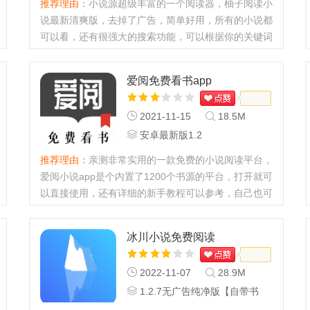
推荐理由：
小说源超级丰富的一个阅读器，柚子阅读小
说最新清爽版，去掉了广告，简单好用，所有的小说都
可以看，还有很强大的搜索功能，可以根据你的关键词
来快速的搜索，很贴心的设计。...
爱阅免费看书app
2021-11-15
18.5M
安卓最新版1.2
推荐理由：
亲测非常实用的一款免费的小说阅读平台，
爱阅小说app是个内置了1200个书源的平台，打开就可
以直接使用，还有详细的新手教程可以参考，自己也可
以添加书源，全网的资源都有，可在线快速的根据书
名，作者搜索，支持听书。...
冰川小说免费阅读
2022-11-07
28.9M
1.2.7无广告纯净版【自带书
源】