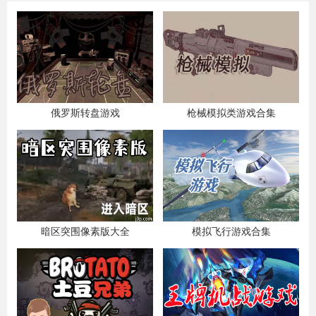
俄罗斯转盘游戏
枪械模拟类游戏合集
暗区突围像素版大全
模拟飞行游戏合集