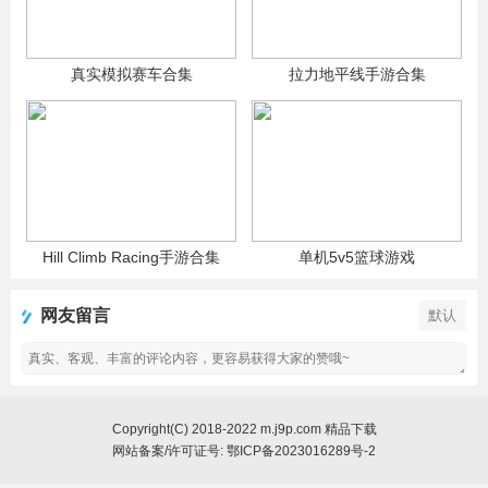
真实模拟赛车合集
拉力地平线手游合集
Hill Climb Racing手游合集
单机5v5篮球游戏
网友留言
默认
Copyright(C) 2018-2022 m.j9p.com 精品下载
网站备案/许可证号:
鄂ICP备2023016289号-2