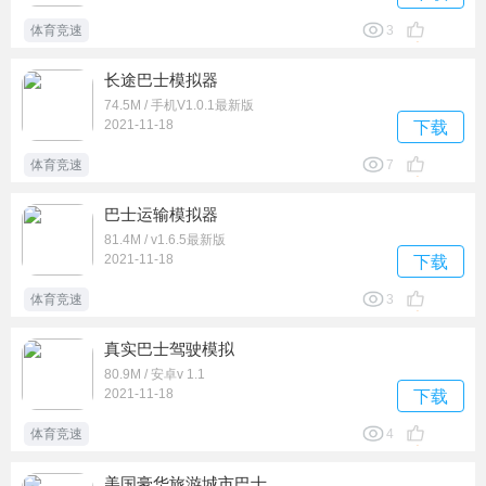
体育竞速
3
长途巴士模拟器
74.5M / 手机V1.0.1最新版
2021-11-18
下载
体育竞速
7
巴士运输模拟器
81.4M / v1.6.5最新版
2021-11-18
下载
体育竞速
3
真实巴士驾驶模拟
80.9M / 安卓v 1.1
2021-11-18
下载
体育竞速
4
美国豪华旅游城市巴士