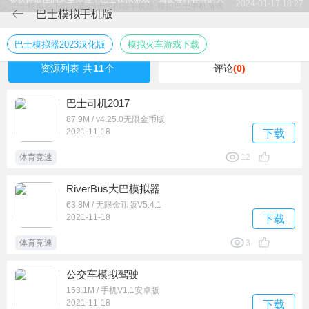
2024-01-17 18:27
巴，游走于城市之间，载上乘客们一起享受紧张刺激的旅行
巴士模拟手机版
吧！！
巴士模拟器2023汉化版
模拟火车游戏下载
资源列表
共
11
个
评论
(0)
巴士司机2017
87.9M / v4.25.0无限金币版
2021-11-18
下载
体育竞速
12
RiverBus大巴模拟器
63.8M / 无限金币版V5.4.1
2021-11-18
下载
体育竞速
3
公交车模拟驾驶
153.1M / 手机V1.1安卓版
2021-11-18
下载