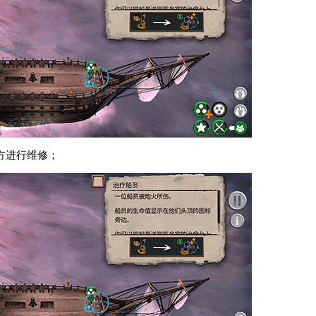
方进行维修；