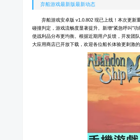
弃船游戏最新版最新动态
弃船游戏安卓版 v1.0.802 现已上线！本
碰撞判定，游戏流畅度显著提升。新增“紧急呼叫”
使战利品分布更均衡。根据近期用户反馈，开发团队
大应用商店已开放下载，欢迎各位船长体验更刺激的