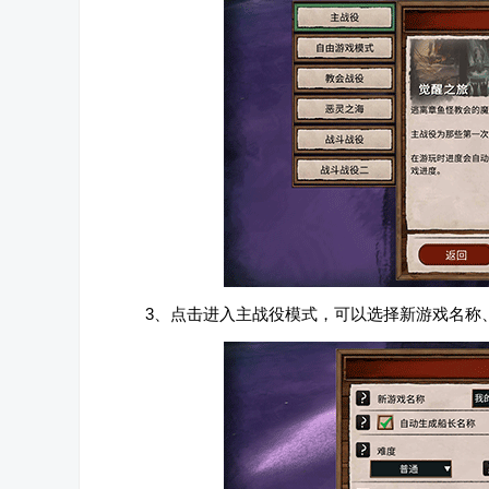
3、点击进入主战役模式，可以选择新游戏名称