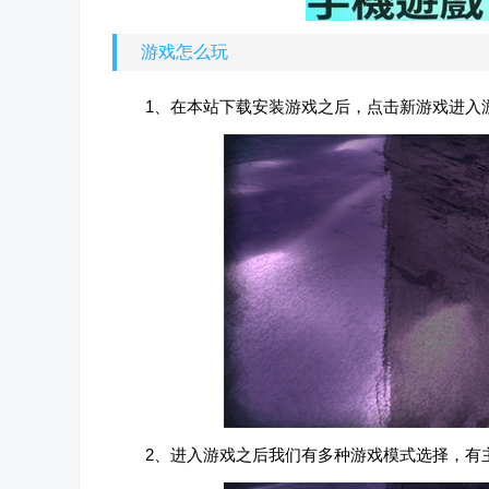
游戏怎么玩
1、在本站下载安装游戏之后，点击新游戏进入
2、进入游戏之后我们有多种游戏模式选择，有