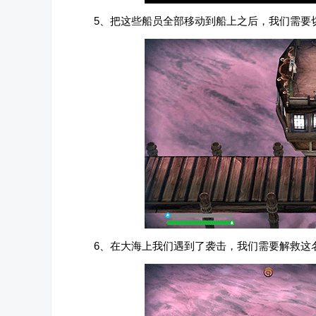
5、把这些船员全部移动到船上之后，我们需要
6、在大海上我们遇到了袭击，我们需要解救这