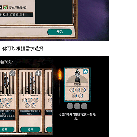
，你可以根据需求选择；