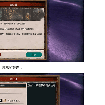
、游戏的难度；