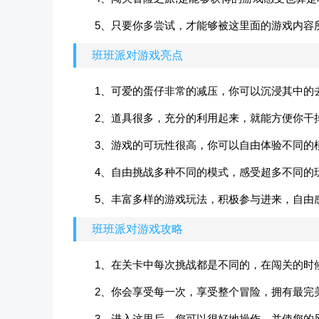
5、只要你多尝试，才能够被这里面的游戏内容
班班派对游戏亮点
1、可爱的蛋仔非常的减压，你可以沉浸其中的
2、道具很多，充分的利用起来，就能方便你干
3、游戏的可玩性很高，你可以自由体验不同的
4、自由挑战多种不同的模式，感受超多不同的
5、丰富多样的游戏玩法，积极参与进来，自由
班班派对游戏攻略
1、在关卡中每次挑战都是不同的，在闯关的时
2、你会享受每一次，享受整个冒险，拥有最完
3、进入这里后，您可以很好地操作，并使您的