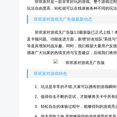
班班派对是一款非常好玩的游戏。整个游戏过程
玩法自由度高，轻松就可以在线体验各种不同的玩法，
班班派对游戏无广告版最新动态
班班派对游戏无广告版1.0最新版已正式上线
及卡顿问题。功能改进方面，新增“好友组队”系统与
等道具增加对战乐趣。同时，我们根据大量用户反馈
感谢广大玩家的热情支持与宝贵建议，后续我们将持
班班派对游戏特色
1、玩法是非常的不错,大家可以拥有的游戏瞬
2、值得你去不断的尝试，才能够将关卡中所有
3、轻松自在的体验过程中，能够得到的游戏亮
4、闯关冒险之旅,是能够获得的游戏感受也算