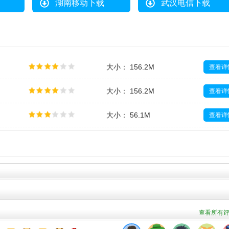
湖南移动下载
武汉电信下载
大小： 156.2M
查看详
大小： 156.2M
查看详
大小： 56.1M
查看详
大小： 133.4M
查看详
大小： 495.0M
查看详
查看所有评