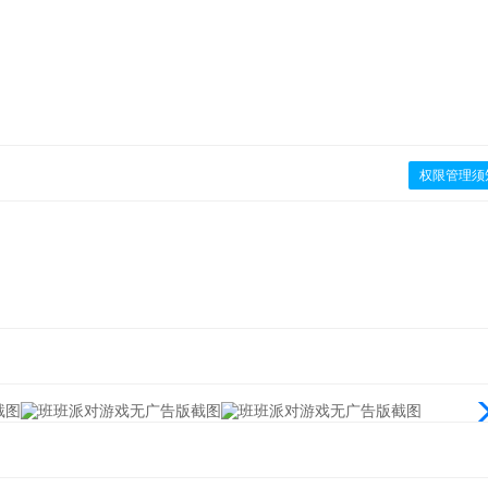
权限管理须