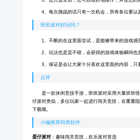
4、每次挑战的话只有一次机会，所有各位要认
班班派对好玩吗？
1、不断的在这里面尝试，是能够带来的游戏感
2、玩法也是蛮不错，会获得的游戏体验瞬间也
3、保证是会让大家十分喜欢这里面的内容，只
点评
是一款休闲竞技手游，班班派对采用大量班班怪
仔派对类似，多位玩家一起进行闯关竞技，在重重阻
下载哦。
小编推荐同类软件
蛋仔派对
：趣味闯关竞技，欢乐派对首选