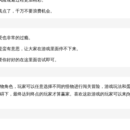
真点了，千万不要浪费机会。
受也非常的过瘾。
是蛮有意思，让大家在游戏里面停不下来。
要你好好的在这里面尝试即可。
物角色，玩家可以任意选择不同的怪物进行闯关冒险，游戏玩法和
碍下，最终达到终点的玩家才算赢家。喜欢这款游戏的玩家可以来j9