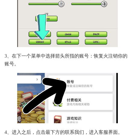
3、在下一个菜单中选择箭头所指的账号：恢复火注销你的
账号。
4、进入之后，点击最下方的联系我们，进入客服界面。