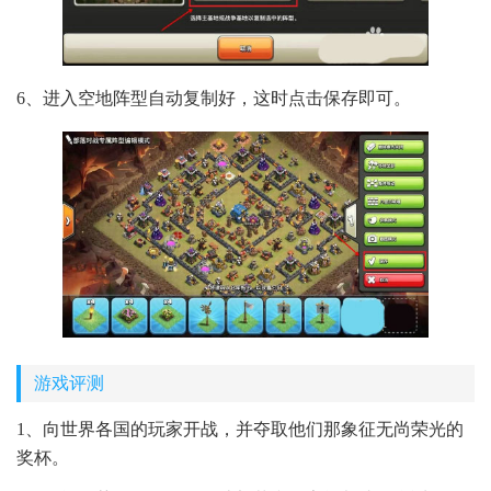
6、进入空地阵型自动复制好，这时点击保存即可。
游戏评测
1、向世界各国的玩家开战，并夺取他们那象征无尚荣光的
奖杯。