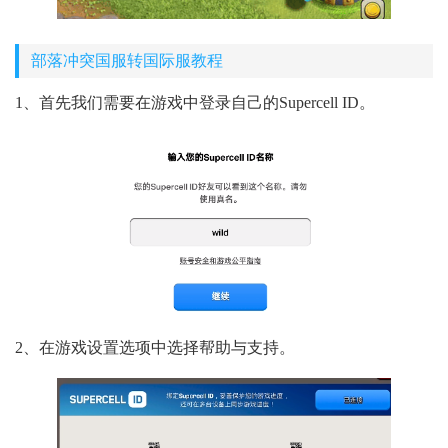
部落冲突国服转国际服教程
1、首先我们需要在游戏中登录自己的Supercell ID。
2、在游戏设置选项中选择帮助与支持。