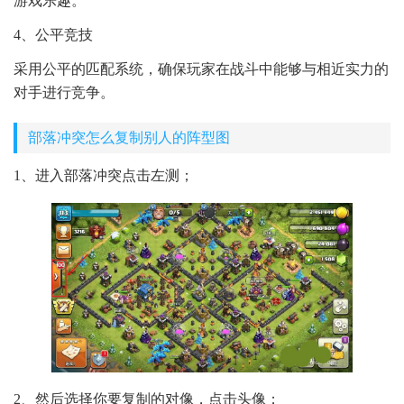
游戏乐趣。
4、公平竞技
采用公平的匹配系统，确保玩家在战斗中能够与相近实力的
对手进行竞争。
部落冲突怎么复制别人的阵型图
1、进入部落冲突点击左测；
2、然后选择你要复制的对像，点击头像；