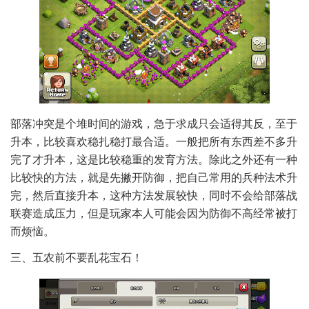
部落冲突是个堆时间的游戏，急于求成只会适得其反，至于
升本，比较喜欢稳扎稳打最合适。一般把所有东西差不多升
完了才升本，这是比较稳重的发育方法。除此之外还有一种
比较快的方法，就是先撇开防御，把自己常用的兵种法术升
完，然后直接升本，这种方法发展较快，同时不会给部落战
联赛造成压力，但是玩家本人可能会因为防御不高经常被打
而烦恼。
三、五农前不要乱花宝石！