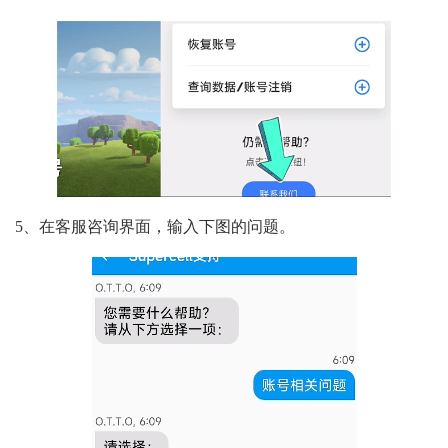
5、在客服咨询界面，输入下图的问题。