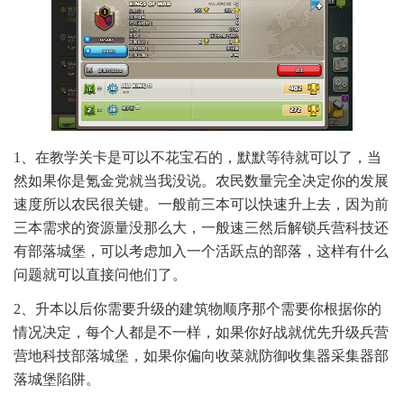
1、在教学关卡是可以不花宝石的，默默等待就可以了，当
然如果你是氪金党就当我没说。农民数量完全决定你的发展
速度所以农民很关键。一般前三本可以快速升上去，因为前
三本需求的资源量没那么大，一般速三然后解锁兵营科技还
有部落城堡，可以考虑加入一个活跃点的部落，这样有什么
问题就可以直接问他们了。
2、升本以后你需要升级的建筑物顺序那个需要你根据你的
情况决定，每个人都是不一样，如果你好战就优先升级兵营
营地科技部落城堡，如果你偏向收菜就防御收集器采集器部
落城堡陷阱。