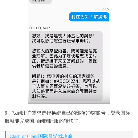
6、找到用户需求选择换绑自己的部落冲突账号，登录国际
服就能完成国服到国际服的转移了。
Clash of Clans国际服游戏攻略