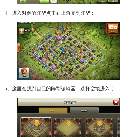
4、进入对像的阵型点击右上角复制阵型；
5、这里会跳到自已的阵型编辑器，选择空地进入；