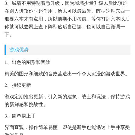
3、城墙不用特别着急升级，因为城墙少量升级以后比较难
在别人进攻你时起作用，所以可以最后升。阵型这种东西一
般要六本才有点用，所以前期不用考虑，等你打到六本以后
你就可以去网上查下阵型然后自己摆，也可以自己微调一
下。
游戏优势
1、出色的图形和音效
精美的图形和细致的音效营造出一个令人沉浸的游戏世界。
2、持续更新
游戏定期推出更新，引入新的建筑、战士和玩法，保持游戏
的新鲜感和挑战性。
3、简单易上手
界面直观，操作简单易懂，即使是新手也能迅速上手并享受