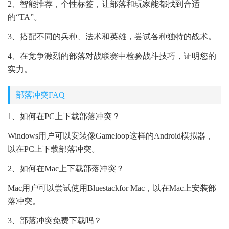
2、智能推荐，个性标签，让部落和玩家能都找到合适
的“TA”。
3、搭配不同的兵种、法术和英雄，尝试各种独特的战术。
4、在竞争激烈的部落对战联赛中检验战斗技巧，证明您的
实力。
部落冲突FAQ
1、如何在PC上下载部落冲突？
Windows用户可以安装像Gameloop这样的Android模拟器，
以在PC上下载部落冲突。
2、如何在Mac上下载部落冲突？
Mac用户可以尝试使用Bluestackfor Mac，以在Mac上安装部
落冲突。
3、部落冲突免费下载吗？